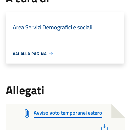
Area Servizi Demografici e sociali
VAI ALLA PAGINA
Allegati
Avviso voto temporanei estero
PDF