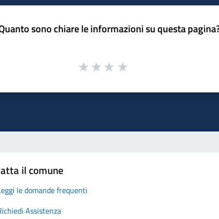
Quanto sono chiare le informazioni su questa pagina
atta il comune
Leggi le domande frequenti
Richiedi Assistenza