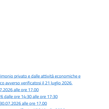
monio privato e dalle attività economiche e
o avverso verificatosi il 21 luglio 2026.
7.2026 alle ore 17.00
26 dalle ore 14:30 alle ore 17:30
30.07.2026 alle ore 17.00