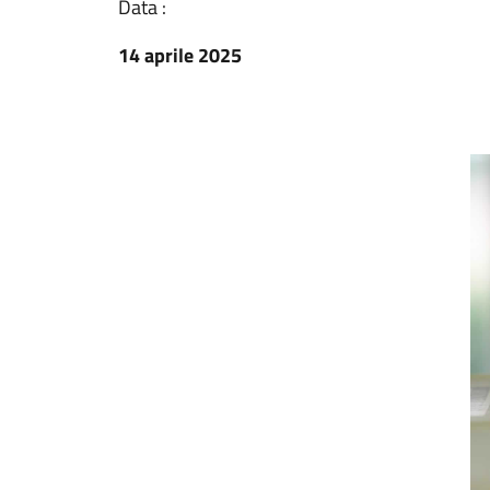
Data :
14 aprile 2025