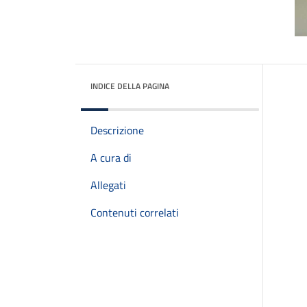
INDICE DELLA PAGINA
Descrizione
A cura di
Allegati
Contenuti correlati