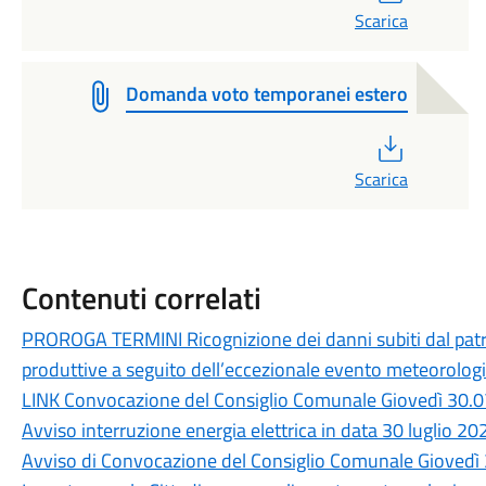
Scarica
Domanda voto temporanei estero
PDF
Scarica
Contenuti correlati
PROROGA TERMINI Ricognizione dei danni subiti dal patri
produttive a seguito dell’eccezionale evento meteorologic
LINK Convocazione del Consiglio Comunale Giovedì 30.0
Avviso interruzione energia elettrica in data 30 luglio 20
Avviso di Convocazione del Consiglio Comunale Giovedì 