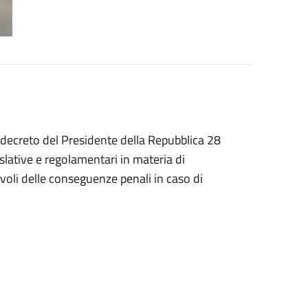
el decreto del Presidente della Repubblica 28
slative e regolamentari in materia di
li delle conseguenze penali in caso di