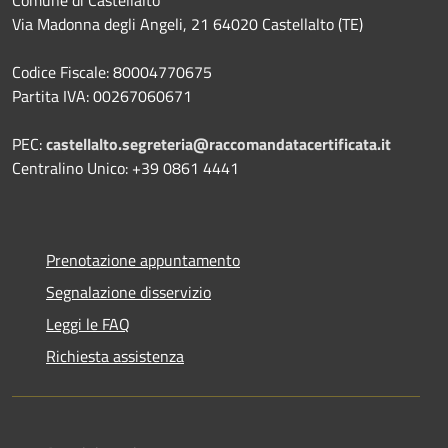
Via Madonna degli Angeli, 21 64020 Castellalto (TE)
Codice Fiscale: 80004770675
Partita IVA: 00267060671
PEC:
castellalto.segreteria@raccomandatacertificata.it
Centralino Unico: +39 0861 4441
Prenotazione appuntamento
Segnalazione disservizio
Leggi le FAQ
Richiesta assistenza