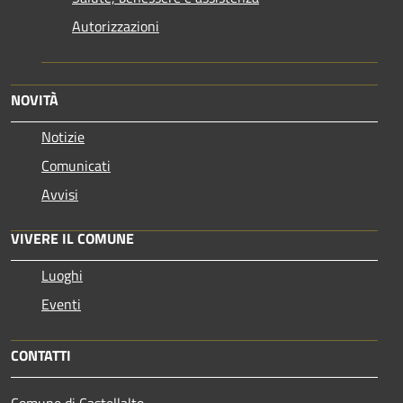
Autorizzazioni
NOVITÀ
Notizie
Comunicati
Avvisi
VIVERE IL COMUNE
Luoghi
Eventi
CONTATTI
Comune di Castellalto