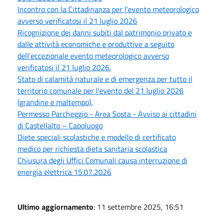
Incontro con la Cittadinanza per l'evento meteorologico
avverso verificatosi il 21 luglio 2026
Ricognizione dei danni subiti dal patrimonio privato e
dalle attività economiche e produttive a seguito
dell’eccezionale evento meteorologico avverso
verificatosi il 21 luglio 2026.
Stato di calamità naturale e di emergenza per tutto il
territorio comunale per l'evento del 21 luglio 2026
(grandine e maltempo).
Permesso Parcheggio - Area Sosta - Avviso ai cittadini
di Castellalto – Capoluogo
Diete speciali scolastiche e modello di certificato
medico per richiesta dieta sanitaria scolastica
Chiusura degli Uffici Comunali causa interruzione di
energia elettrica 15.07.2026
Ultimo aggiornamento
: 11 settembre 2025, 16:51