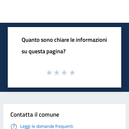
Quanto sono chiare le informazioni
su questa pagina?
Contatta il comune
Leggi le domande frequenti