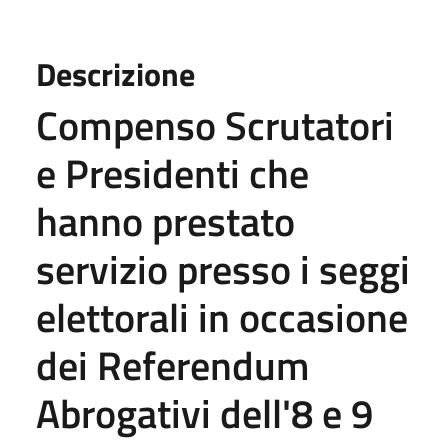
Descrizione
Compenso Scrutatori
e Presidenti che
hanno prestato
servizio presso i seggi
elettorali in occasione
dei Referendum
Abrogativi dell'8 e 9