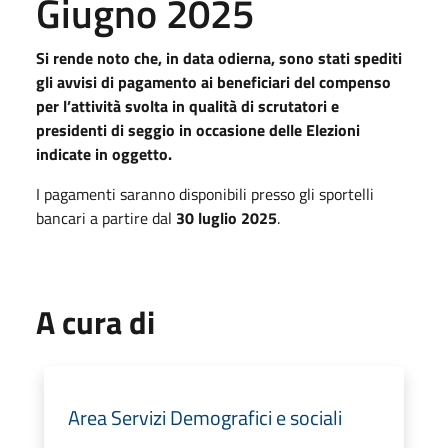
Giugno 2025
Si rende noto che, in data odierna, sono stati spediti
gli avvisi di pagamento ai beneficiari del compenso
per l’attività svolta in qualità di scrutatori e
presidenti di seggio in occasione delle Elezioni
indicate in oggetto.
I pagamenti saranno disponibili presso gli sportelli
bancari a partire dal
30 luglio 2025
.
A cura di
Area Servizi Demografici e sociali