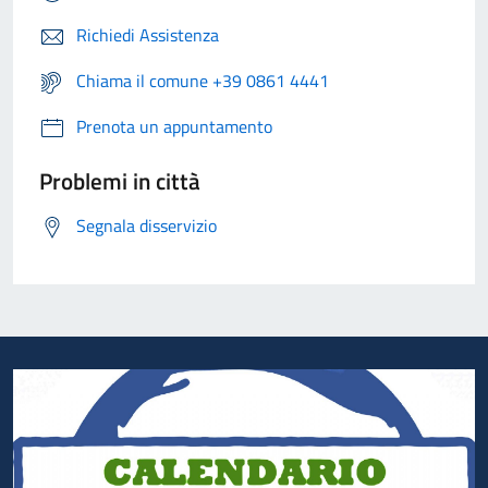
Richiedi Assistenza
Chiama il comune +39 0861 4441
Prenota un appuntamento
Problemi in città
Segnala disservizio