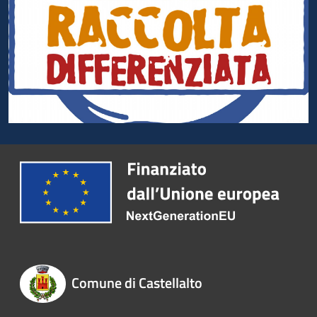
Comune di Castellalto