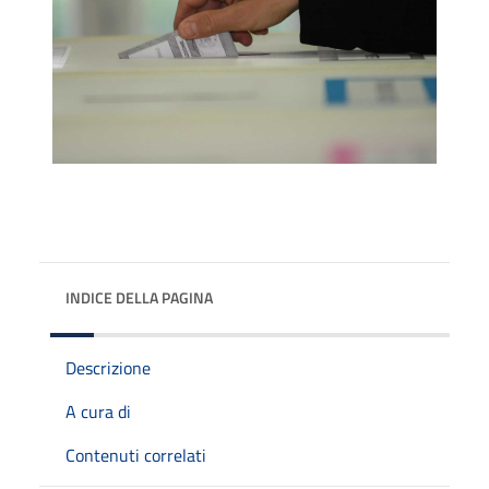
INDICE DELLA PAGINA
Descrizione
A cura di
Contenuti correlati