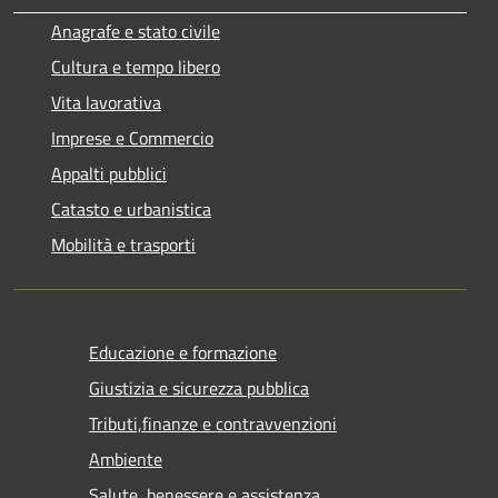
Anagrafe e stato civile
Cultura e tempo libero
Vita lavorativa
Imprese e Commercio
Appalti pubblici
Catasto e urbanistica
Mobilità e trasporti
Educazione e formazione
Giustizia e sicurezza pubblica
Tributi,finanze e contravvenzioni
Ambiente
Salute, benessere e assistenza