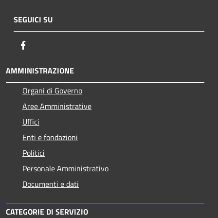
SEGUICI SU
Facebook
AMMINISTRAZIONE
Organi di Governo
Aree Amministrative
Uffici
Enti e fondazioni
Politici
Personale Amministrativo
Documenti e dati
CATEGORIE DI SERVIZIO