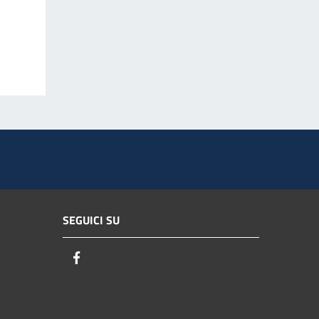
SEGUICI SU
Facebook