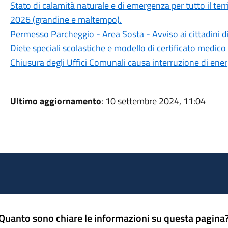
Stato di calamità naturale e di emergenza per tutto il ter
2026 (grandine e maltempo).
Permesso Parcheggio - Area Sosta - Avviso ai cittadini d
Diete speciali scolastiche e modello di certificato medico 
Chiusura degli Uffici Comunali causa interruzione di ener
Ultimo aggiornamento
: 10 settembre 2024, 11:04
Quanto sono chiare le informazioni su questa pagina