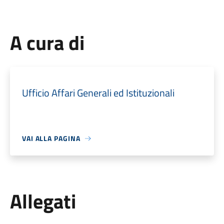
A cura di
Ufficio Affari Generali ed Istituzionali
VAI ALLA PAGINA
Allegati