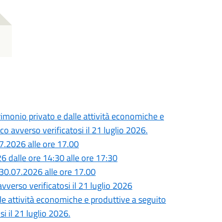
monio privato e dalle attività economiche e
o avverso verificatosi il 21 luglio 2026.
7.2026 alle ore 17.00
26 dalle ore 14:30 alle ore 17:30
30.07.2026 alle ore 17.00
vverso verificatosi il 21 luglio 2026
lle attività economiche e produttive a seguito
i il 21 luglio 2026.