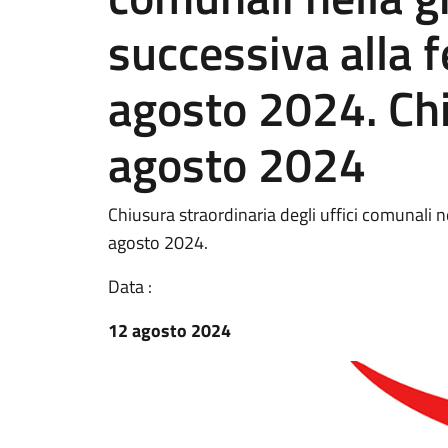
successiva alla f
agosto 2024. Ch
agosto 2024
Chiusura straordinaria degli uffici comunali ne
agosto 2024.
Data :
12 agosto 2024