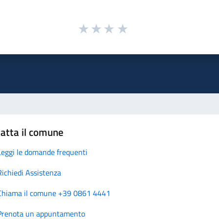
atta il comune
Leggi le domande frequenti
Richiedi Assistenza
Chiama il comune +39 0861 4441
Prenota un appuntamento