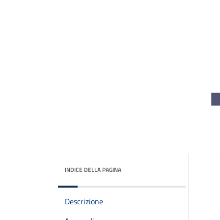
INDICE DELLA PAGINA
Descrizione