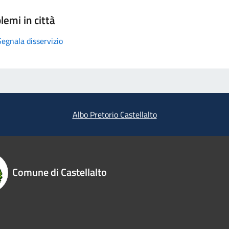
lemi in città
Segnala disservizio
Albo Pretorio Castellalto
Comune di Castellalto