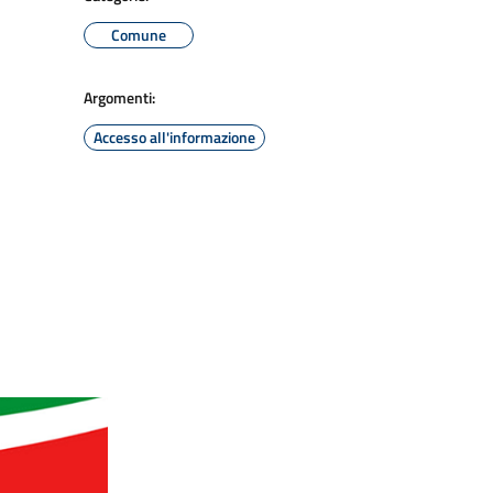
Comune
Argomenti:
Accesso all'informazione