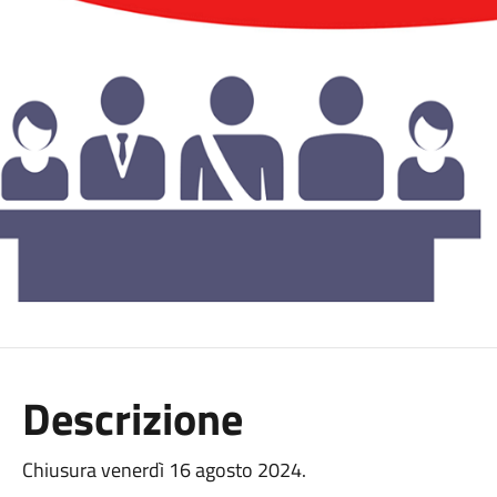
Descrizione
Chiusura venerdì 16 agosto 2024.