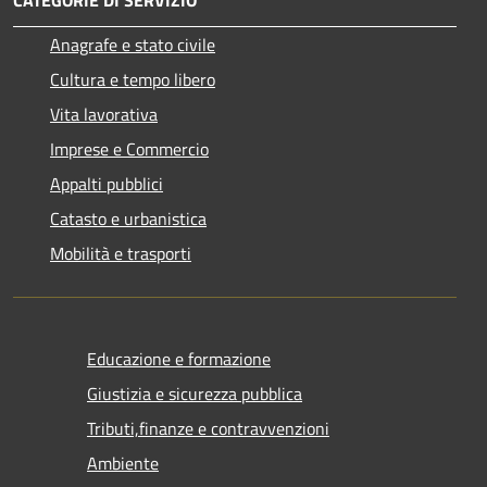
Anagrafe e stato civile
Cultura e tempo libero
Vita lavorativa
Imprese e Commercio
Appalti pubblici
Catasto e urbanistica
Mobilità e trasporti
Educazione e formazione
Giustizia e sicurezza pubblica
Tributi,finanze e contravvenzioni
Ambiente