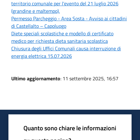
territorio comunale per l'evento del 21 luglio 2026
(grandine e maltempo).
Permesso Parcheggio - Area Sosta - Avviso ai cittadini
di Castellalto – Capoluogo
Diete speciali scolastiche e modello di certificato
medico per richiesta dieta sanitaria scolastica
Chiusura degli Uffici Comunali causa interruzione di
energia elettrica 15.07.2026
Ultimo aggiornamento
: 11 settembre 2025, 16:57
Quanto sono chiare le informazioni