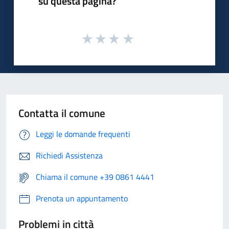
su questa pagina?
Contatta il comune
Leggi le domande frequenti
Richiedi Assistenza
Chiama il comune +39 0861 4441
Prenota un appuntamento
Problemi in città