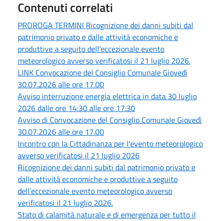
Contenuti correlati
PROROGA TERMINI Ricognizione dei danni subiti dal
patrimonio privato e dalle attività economiche e
produttive a seguito dell’eccezionale evento
meteorologico avverso verificatosi il 21 luglio 2026.
LINK Convocazione del Consiglio Comunale Giovedì
30.07.2026 alle ore 17.00
Avviso interruzione energia elettrica in data 30 luglio
2026 dalle ore 14:30 alle ore 17:30
Avviso di Convocazione del Consiglio Comunale Giovedì
30.07.2026 alle ore 17.00
Incontro con la Cittadinanza per l'evento meteorologico
avverso verificatosi il 21 luglio 2026
Ricognizione dei danni subiti dal patrimonio privato e
dalle attività economiche e produttive a seguito
dell’eccezionale evento meteorologico avverso
verificatosi il 21 luglio 2026.
Stato di calamità naturale e di emergenza per tutto il