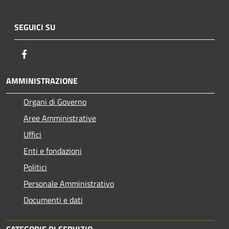
SEGUICI SU
Facebook
AMMINISTRAZIONE
Organi di Governo
Aree Amministrative
Uffici
Enti e fondazioni
Politici
Personale Amministrativo
Documenti e dati
CATEGORIE DI SERVIZIO