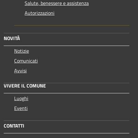
Salute, benessere e assistenza
Autorizzazioni
NOVITÀ
Notizie
Comunicati
Avvisi
VIVERE IL COMUNE
Luoghi
Eventi
CONTATTI