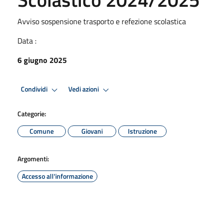
Avviso sospensione trasporto e refezione scolastica
Data :
6 giugno 2025
Condividi
Vedi azioni
Categorie:
Comune
Giovani
Istruzione
Argomenti:
Accesso all'informazione