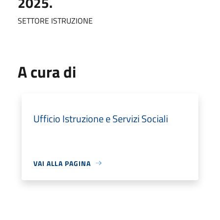
2025.
SETTORE ISTRUZIONE
A cura di
Ufficio Istruzione e Servizi Sociali
VAI ALLA PAGINA