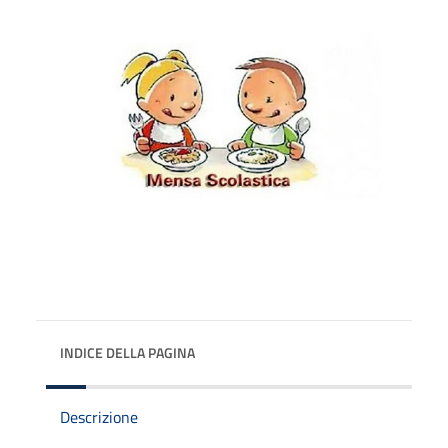
INDICE DELLA PAGINA
Descrizione