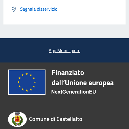
Segnala disservizio
App Municipium
Comune di Castellalto