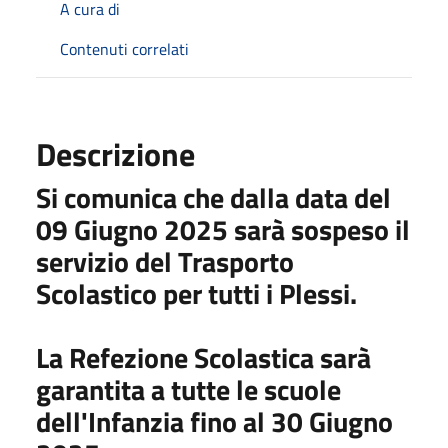
A cura di
Contenuti correlati
Descrizione
Si comunica che dalla data del
09 Giugno 2025 sarà sospeso il
servizio del Trasporto
Scolastico per tutti i Plessi.
La Refezione Scolastica sarà
garantita a tutte le scuole
dell'Infanzia fino al 30 Giugno