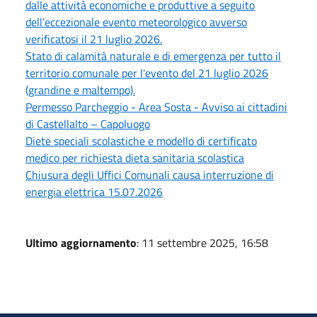
dalle attività economiche e produttive a seguito
dell’eccezionale evento meteorologico avverso
verificatosi il 21 luglio 2026.
Stato di calamità naturale e di emergenza per tutto il
territorio comunale per l'evento del 21 luglio 2026
(grandine e maltempo).
Permesso Parcheggio - Area Sosta - Avviso ai cittadini
di Castellalto – Capoluogo
Diete speciali scolastiche e modello di certificato
medico per richiesta dieta sanitaria scolastica
Chiusura degli Uffici Comunali causa interruzione di
energia elettrica 15.07.2026
Ultimo aggiornamento
: 11 settembre 2025, 16:58