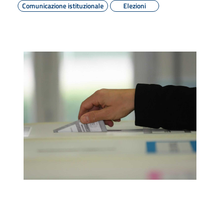
Comunicazione istituzionale
Elezioni