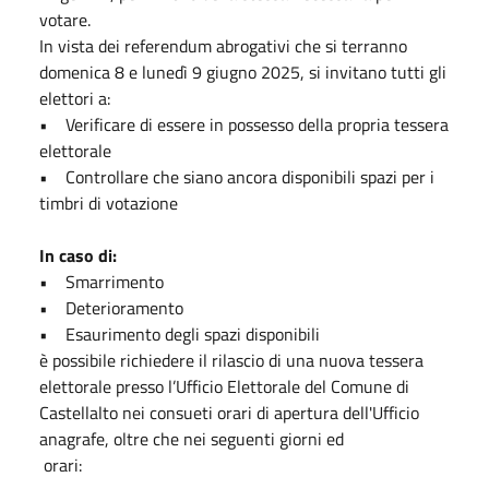
votare.
In vista dei referendum abrogativi che si terranno
domenica 8 e lunedì 9 giugno 2025, si invitano tutti gli
elettori a:
• Verificare di essere in possesso della propria tessera
elettorale
• Controllare che siano ancora disponibili spazi per i
timbri di votazione
In caso di:
• Smarrimento
• Deterioramento
• Esaurimento degli spazi disponibili
è possibile richiedere il rilascio di una nuova tessera
elettorale presso l’Ufficio Elettorale del Comune di
Castellalto nei consueti orari di apertura dell'Ufficio
anagrafe, oltre che nei seguenti giorni ed
orari: