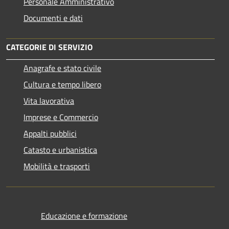
Personale Amministrativo
Documenti e dati
CATEGORIE DI SERVIZIO
Anagrafe e stato civile
Cultura e tempo libero
Vita lavorativa
Imprese e Commercio
Appalti pubblici
Catasto e urbanistica
Mobilità e trasporti
Educazione e formazione