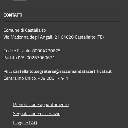
CONTATTI
Comune di Castellalto
Via Madonna degli Angeli, 21 64020 Castellalto (TE)
Codice Fiscale: 80004770675
Partita IVA: 00267060671
PEC:
castellalto.segreteria@raccomandatacertificata.it
Centralino Unico: +39 0861 4441
Prenotazione appuntamento
Segnalazione disservizio
Leggi le FAQ