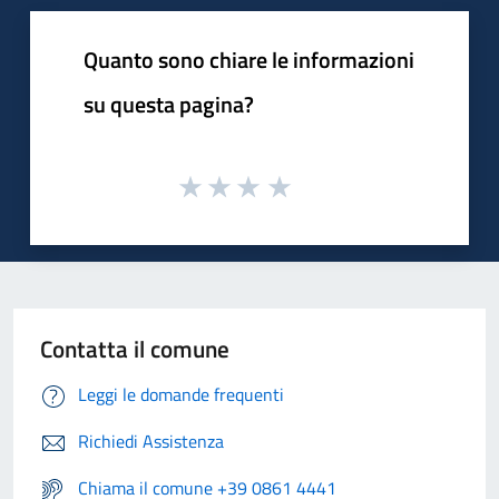
Quanto sono chiare le informazioni
su questa pagina?
Contatta il comune
Leggi le domande frequenti
Richiedi Assistenza
Chiama il comune +39 0861 4441