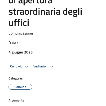
straordinaria degli
uffici
Comunicazione
Data :
4 giugno 2025
Condividi
Vedi azioni
Categorie:
Comune
Argomenti: