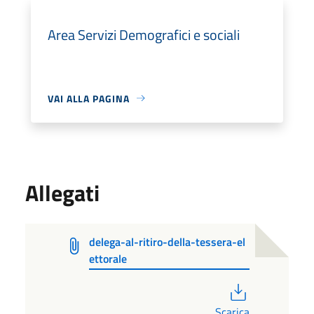
Area Servizi Demografici e sociali
VAI ALLA PAGINA
Allegati
delega-al-ritiro-della-tessera-el
ettorale
PDF
Scarica