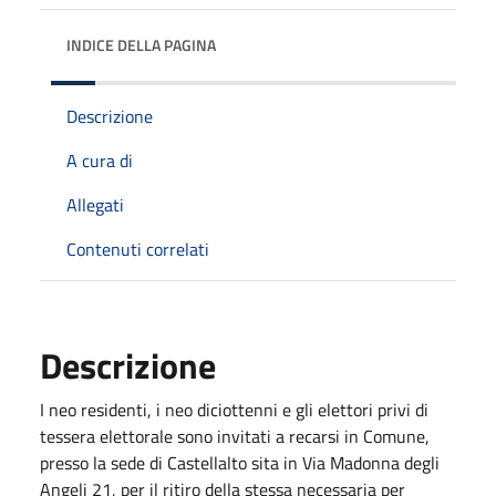
INDICE DELLA PAGINA
Descrizione
A cura di
Allegati
Contenuti correlati
Descrizione
I neo residenti, i neo diciottenni e gli elettori privi di
tessera elettorale sono invitati a recarsi in Comune,
presso la sede di Castellalto sita in Via Madonna degli
Angeli 21, per il ritiro della stessa necessaria per