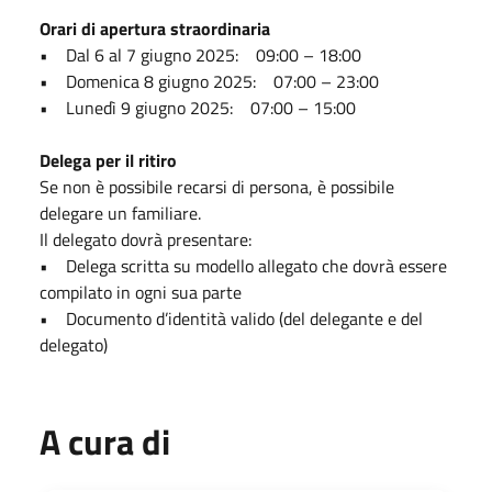
Orari di apertura straordinaria
• Dal 6 al 7 giugno 2025: 09:00 – 18:00
• Domenica 8 giugno 2025: 07:00 – 23:00
• Lunedì 9 giugno 2025: 07:00 – 15:00
Delega per il ritiro
Se non è possibile recarsi di persona, è possibile
delegare un familiare.
Il delegato dovrà presentare:
• Delega scritta su modello allegato che dovrà essere
compilato in ogni sua parte
• Documento d’identità valido (del delegante e del
delegato)
A cura di