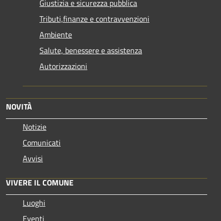
Giustizia e sicurezza pubblica
Tributi,finanze e contravvenzioni
Ambiente
Salute, benessere e assistenza
Autorizzazioni
NOVITÀ
Notizie
Comunicati
Avvisi
VIVERE IL COMUNE
Luoghi
Eventi