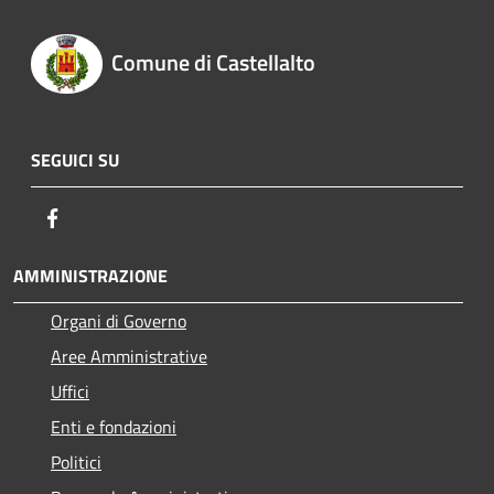
Comune di Castellalto
SEGUICI SU
Facebook
AMMINISTRAZIONE
Organi di Governo
Aree Amministrative
Uffici
Enti e fondazioni
Politici