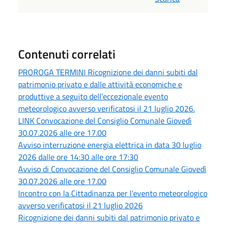
Contenuti correlati
PROROGA TERMINI Ricognizione dei danni subiti dal
patrimonio privato e dalle attività economiche e
produttive a seguito dell’eccezionale evento
meteorologico avverso verificatosi il 21 luglio 2026.
LINK Convocazione del Consiglio Comunale Giovedì
30.07.2026 alle ore 17.00
Avviso interruzione energia elettrica in data 30 luglio
2026 dalle ore 14:30 alle ore 17:30
Avviso di Convocazione del Consiglio Comunale Giovedì
30.07.2026 alle ore 17.00
Incontro con la Cittadinanza per l'evento meteorologico
avverso verificatosi il 21 luglio 2026
Ricognizione dei danni subiti dal patrimonio privato e