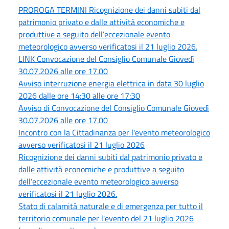
PROROGA TERMINI Ricognizione dei danni subiti dal
patrimonio privato e dalle attività economiche e
produttive a seguito dell’eccezionale evento
meteorologico avverso verificatosi il 21 luglio 2026.
LINK Convocazione del Consiglio Comunale Giovedì
30.07.2026 alle ore 17.00
Avviso interruzione energia elettrica in data 30 luglio
2026 dalle ore 14:30 alle ore 17:30
Avviso di Convocazione del Consiglio Comunale Giovedì
30.07.2026 alle ore 17.00
Incontro con la Cittadinanza per l'evento meteorologico
avverso verificatosi il 21 luglio 2026
Ricognizione dei danni subiti dal patrimonio privato e
dalle attività economiche e produttive a seguito
dell’eccezionale evento meteorologico avverso
verificatosi il 21 luglio 2026.
Stato di calamità naturale e di emergenza per tutto il
territorio comunale per l'evento del 21 luglio 2026