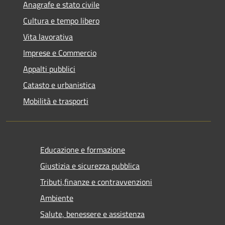
Anagrafe e stato civile
Cultura e tempo libero
Vita lavorativa
Imprese e Commercio
Appalti pubblici
Catasto e urbanistica
Mobilità e trasporti
Educazione e formazione
Giustizia e sicurezza pubblica
Tributi,finanze e contravvenzioni
Ambiente
Salute, benessere e assistenza