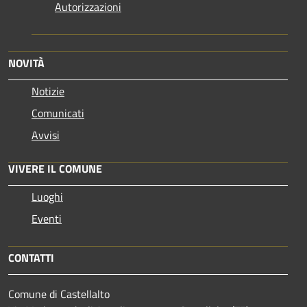
Autorizzazioni
NOVITÀ
Notizie
Comunicati
Avvisi
VIVERE IL COMUNE
Luoghi
Eventi
CONTATTI
Comune di Castellalto