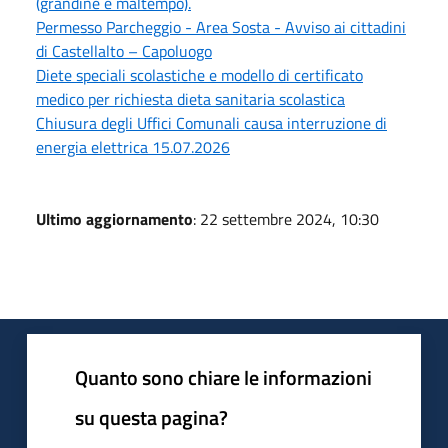
(grandine e maltempo).
Permesso Parcheggio - Area Sosta - Avviso ai cittadini
di Castellalto – Capoluogo
Diete speciali scolastiche e modello di certificato
medico per richiesta dieta sanitaria scolastica
Chiusura degli Uffici Comunali causa interruzione di
energia elettrica 15.07.2026
Ultimo aggiornamento
: 22 settembre 2024, 10:30
Quanto sono chiare le informazioni
su questa pagina?