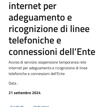
internet per
adeguamento e
ricognizione di linee
telefoniche e
connessioni dell’Ente
Avviso di servizio: sospensione temporanea rete
internet per adeguamento e ricognizione di linee
telefoniche e connessioni dell’Ente
Data :
21 settembre 2024