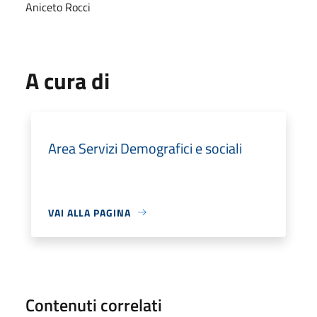
Aniceto Rocci
A cura di
Area Servizi Demografici e sociali
VAI ALLA PAGINA
Contenuti correlati