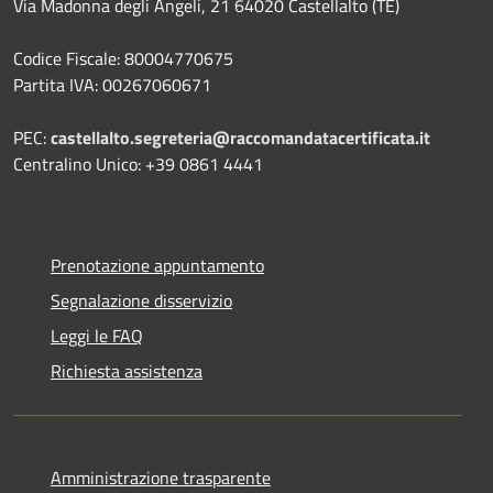
Via Madonna degli Angeli, 21 64020 Castellalto (TE)
Codice Fiscale: 80004770675
Partita IVA: 00267060671
PEC:
castellalto.segreteria@raccomandatacertificata.it
Centralino Unico: +39 0861 4441
Prenotazione appuntamento
Segnalazione disservizio
Leggi le FAQ
Richiesta assistenza
Amministrazione trasparente