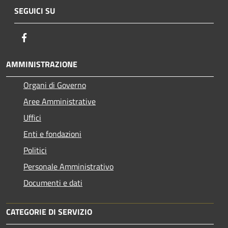
SEGUICI SU
Facebook
AMMINISTRAZIONE
Organi di Governo
Aree Amministrative
Uffici
Enti e fondazioni
Politici
Personale Amministrativo
Documenti e dati
CATEGORIE DI SERVIZIO