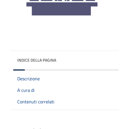
INDICE DELLA PAGINA
Descrizione
A cura di
Contenuti correlati