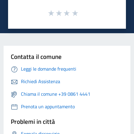
Contatta il comune
Leggi le domande frequenti
Richiedi Assistenza
Chiama il comune +39 0861 4441
Prenota un appuntamento
Problemi in città
Segnala disservizio