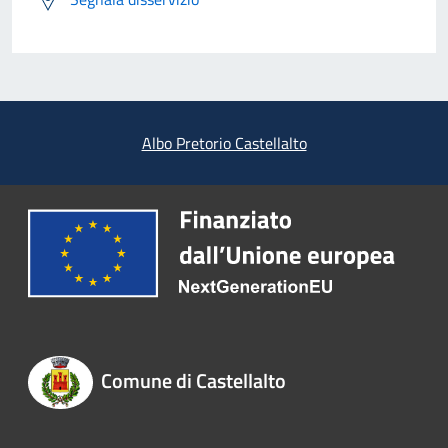
Albo Pretorio Castellalto
Comune di Castellalto