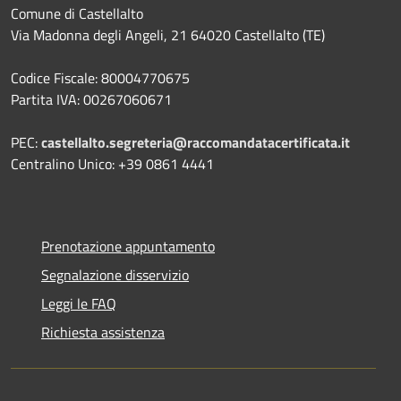
Comune di Castellalto
Via Madonna degli Angeli, 21 64020 Castellalto (TE)
Codice Fiscale: 80004770675
Partita IVA: 00267060671
PEC:
castellalto.segreteria@raccomandatacertificata.it
Centralino Unico: +39 0861 4441
Prenotazione appuntamento
Segnalazione disservizio
Leggi le FAQ
Richiesta assistenza