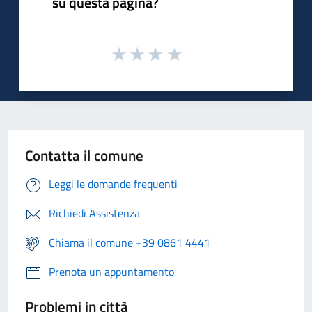
su questa pagina?
Contatta il comune
Leggi le domande frequenti
Richiedi Assistenza
Chiama il comune +39 0861 4441
Prenota un appuntamento
Problemi in città