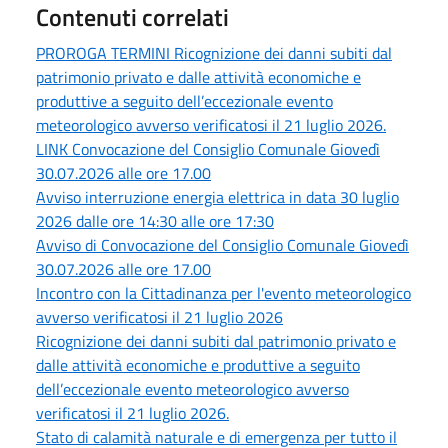
Contenuti correlati
PROROGA TERMINI Ricognizione dei danni subiti dal
patrimonio privato e dalle attività economiche e
produttive a seguito dell’eccezionale evento
meteorologico avverso verificatosi il 21 luglio 2026.
LINK Convocazione del Consiglio Comunale Giovedì
30.07.2026 alle ore 17.00
Avviso interruzione energia elettrica in data 30 luglio
2026 dalle ore 14:30 alle ore 17:30
Avviso di Convocazione del Consiglio Comunale Giovedì
30.07.2026 alle ore 17.00
Incontro con la Cittadinanza per l'evento meteorologico
avverso verificatosi il 21 luglio 2026
Ricognizione dei danni subiti dal patrimonio privato e
dalle attività economiche e produttive a seguito
dell’eccezionale evento meteorologico avverso
verificatosi il 21 luglio 2026.
Stato di calamità naturale e di emergenza per tutto il