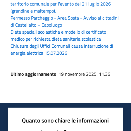
territorio comunale per l'evento del 21 luglio 2026
(grandine e maltempo).
Permesso Parcheggio - Area Sosta - Avviso ai cittadini
di Castellalto – Capoluogo
Diete speciali scolastiche e modello di certificato
medico per richiesta dieta sanitaria scolastica
Chiusura degli Uffici Comunali causa interruzione di
energia elettrica 15.07.2026
Ultimo aggiornamento
: 19 novembre 2025, 11:36
Quanto sono chiare le informazioni