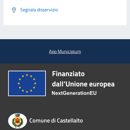
Segnala disservizio
App Municipium
Comune di Castellalto