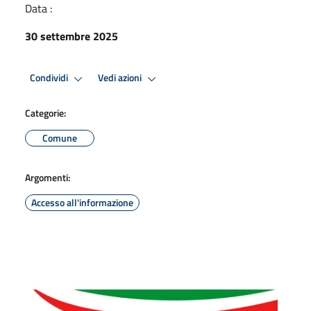
Data :
30 settembre 2025
Condividi
Vedi azioni
Categorie:
Comune
Argomenti:
Accesso all'informazione