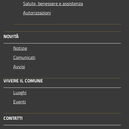
Salute, benessere e assistenza
Autorizzazioni
NOVITÀ
Notizie
Comunicati
Avvisi
VIVERE IL COMUNE
Luoghi
Eventi
CONTATTI