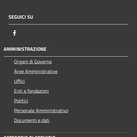
SEGUICI SU
Facebook
AMMINISTRAZIONE
Organi di Governo
Aree Amministrative
Uffici
Enti e fondazioni
Politici
Personale Amministrativo
Documenti e dati