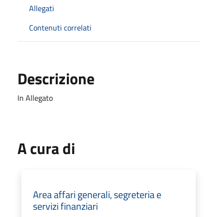
Allegati
Contenuti correlati
Descrizione
In Allegato
A cura di
Area affari generali, segreteria e
servizi finanziari