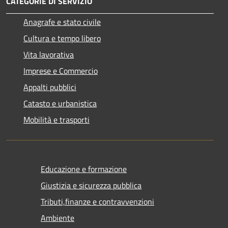
CATEGORIE DI SERVIZIO
Anagrafe e stato civile
Cultura e tempo libero
Vita lavorativa
Imprese e Commercio
Appalti pubblici
Catasto e urbanistica
Mobilità e trasporti
Educazione e formazione
Giustizia e sicurezza pubblica
Tributi,finanze e contravvenzioni
Ambiente