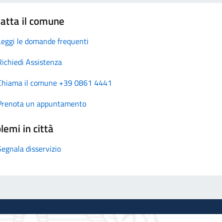
atta il comune
Leggi le domande frequenti
Richiedi Assistenza
Chiama il comune +39 0861 4441
Prenota un appuntamento
lemi in città
Segnala disservizio