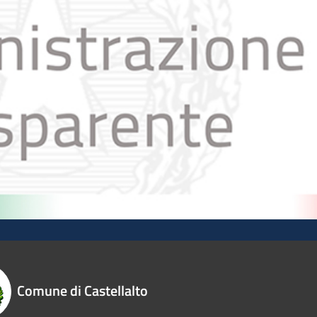
Comune di Castellalto