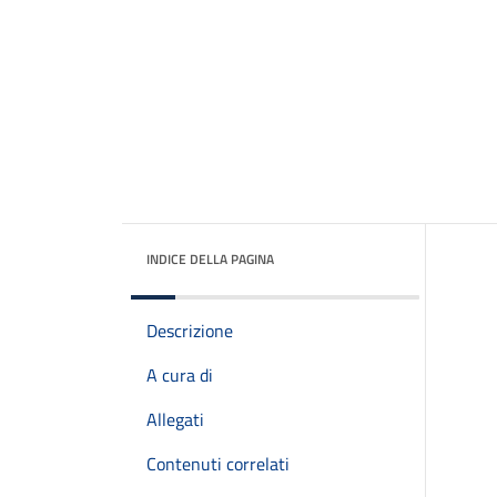
INDICE DELLA PAGINA
Descrizione
A cura di
Allegati
Contenuti correlati