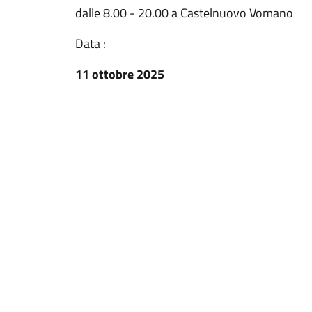
dalle 8.00 - 20.00 a Castelnuovo Vomano
Data :
11 ottobre 2025