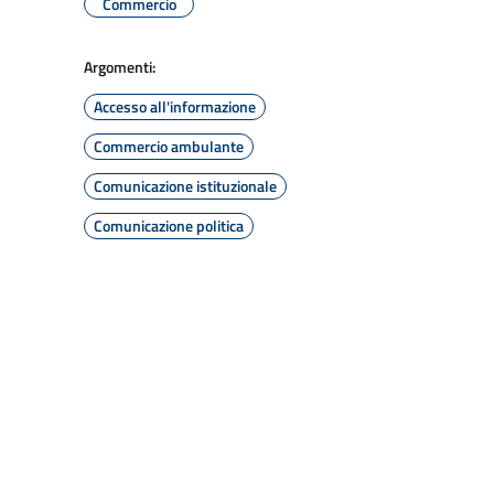
Commercio
Argomenti:
Accesso all'informazione
Commercio ambulante
Comunicazione istituzionale
Comunicazione politica