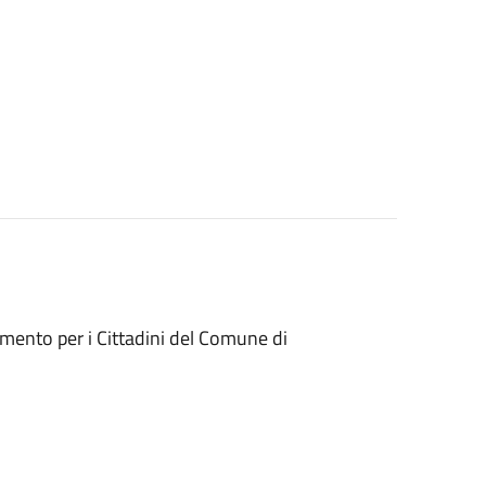
mento per i Cittadini del Comune di