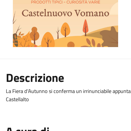
Descrizione
La Fiera d'Autunno si conferma un irrinunciabile appunta
Castellalto