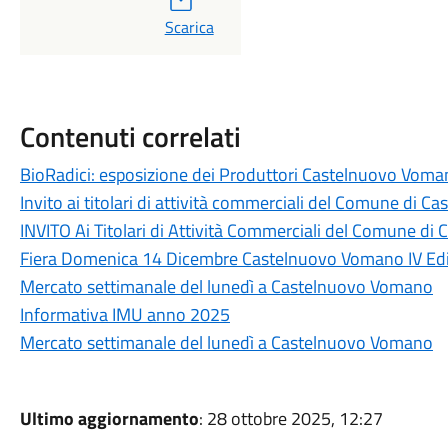
PDF
Scarica
Contenuti correlati
BioRadici: esposizione dei Produttori Castelnuovo Vom
Invito ai titolari di attività commerciali del Comune di Cas
INVITO Ai Titolari di Attività Commerciali del Comune di C
Fiera Domenica 14 Dicembre Castelnuovo Vomano IV Ed
Mercato settimanale del lunedì a Castelnuovo Vomano
Informativa IMU anno 2025
Mercato settimanale del lunedì a Castelnuovo Vomano
Ultimo aggiornamento
: 28 ottobre 2025, 12:27