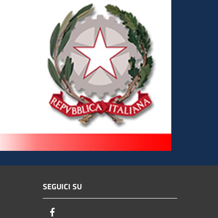
SEGUICI SU
Facebook