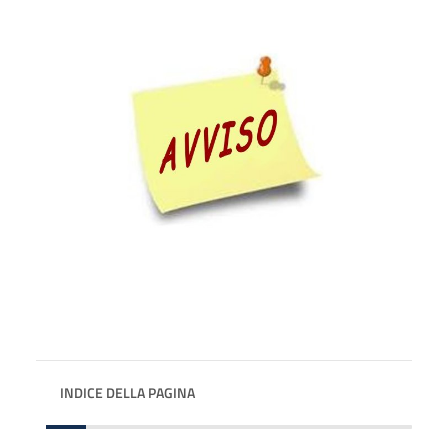
INDICE DELLA PAGINA