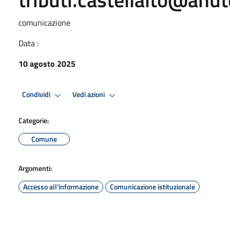
comunicazione
Data :
10 agosto 2025
Condividi
Vedi azioni
Categorie:
Comune
Argomenti:
Accesso all'informazione
Comunicazione istituzionale