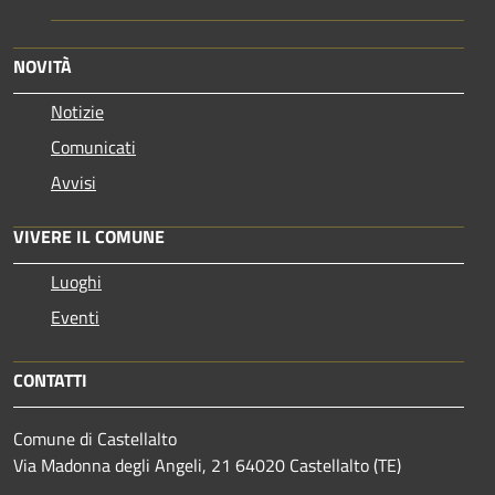
NOVITÀ
Notizie
Comunicati
Avvisi
VIVERE IL COMUNE
Luoghi
Eventi
CONTATTI
Comune di Castellalto
Via Madonna degli Angeli, 21 64020 Castellalto (TE)