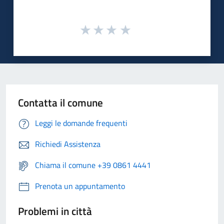
Contatta il comune
Leggi le domande frequenti
Richiedi Assistenza
Chiama il comune +39 0861 4441
Prenota un appuntamento
Problemi in città