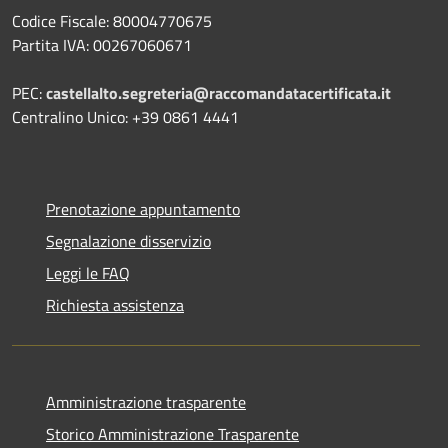
Codice Fiscale: 80004770675
Partita IVA: 00267060671
PEC:
castellalto.segreteria@raccomandatacertificata.it
Centralino Unico: +39 0861 4441
Prenotazione appuntamento
Segnalazione disservizio
Leggi le FAQ
Richiesta assistenza
Amministrazione trasparente
Storico Amministrazione Trasparente