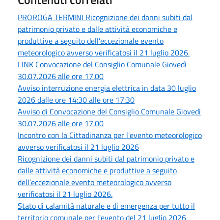
PROROGA TERMINI Ricognizione dei danni subiti dal
patrimonio privato e dalle attività economiche e
produttive a seguito dell’eccezionale evento
meteorologico avverso verificatosi il 21 luglio 2026.
LINK Convocazione del Consiglio Comunale Giovedì
30.07.2026 alle ore 17.00
Avviso interruzione energia elettrica in data 30 luglio
2026 dalle ore 14:30 alle ore 17:30
Avviso di Convocazione del Consiglio Comunale Giovedì
30.07.2026 alle ore 17.00
Incontro con la Cittadinanza per l'evento meteorologico
avverso verificatosi il 21 luglio 2026
Ricognizione dei danni subiti dal patrimonio privato e
dalle attività economiche e produttive a seguito
dell’eccezionale evento meteorologico avverso
verificatosi il 21 luglio 2026.
Stato di calamità naturale e di emergenza per tutto il
territorio comunale per l'evento del 21 luglio 2026