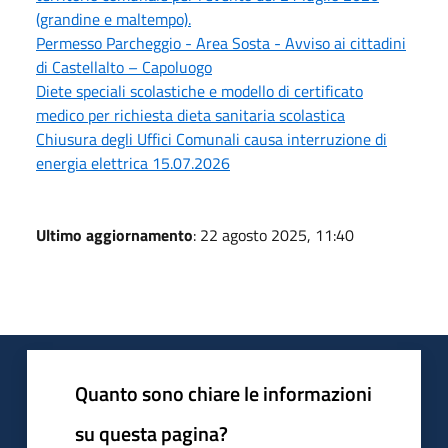
(grandine e maltempo).
Permesso Parcheggio - Area Sosta - Avviso ai cittadini
di Castellalto – Capoluogo
Diete speciali scolastiche e modello di certificato
medico per richiesta dieta sanitaria scolastica
Chiusura degli Uffici Comunali causa interruzione di
energia elettrica 15.07.2026
Ultimo aggiornamento
: 22 agosto 2025, 11:40
Quanto sono chiare le informazioni
su questa pagina?