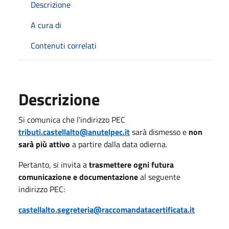
Descrizione
A cura di
Contenuti correlati
Descrizione
Si comunica che l'indirizzo PEC
tributi.castellalto@anutelpec.it
sarà dismesso e
non
sarà più attivo
a partire dalla data odierna.
Pertanto, si invita a
trasmettere ogni futura
comunicazione e documentazione
al seguente
indirizzo PEC:
castellalto.segreteria@raccomandatacertificata.it