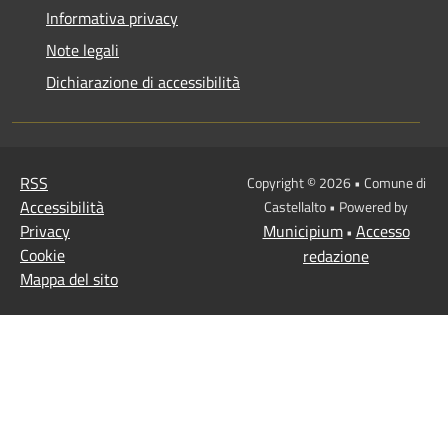
Informativa privacy
Note legali
Dichiarazione di accessibilità
RSS
Copyright © 2026 • Comune di
Accessibilità
Castellalto • Powered by
Privacy
Municipium
Accesso
•
Cookie
redazione
Mappa del sito