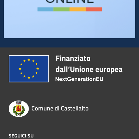
Comune di Castellalto
SEGUICI SU