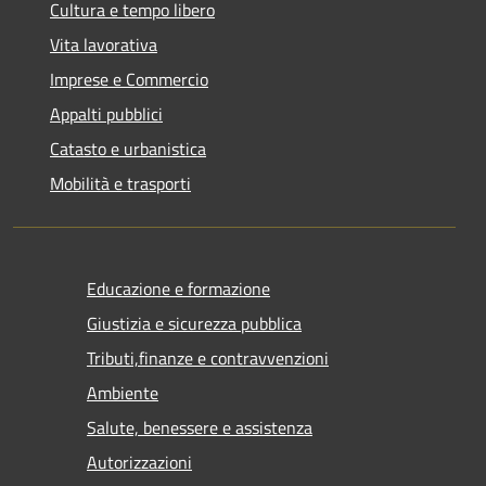
Cultura e tempo libero
Vita lavorativa
Imprese e Commercio
Appalti pubblici
Catasto e urbanistica
Mobilità e trasporti
Educazione e formazione
Giustizia e sicurezza pubblica
Tributi,finanze e contravvenzioni
Ambiente
Salute, benessere e assistenza
Autorizzazioni