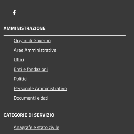
Facebook
AMMINISTRAZIONE
Organi di Governo
Aree Amministrative
Uffici
Enti e fondazioni
Politici
Personale Amministrativo
Documenti e dati
CATEGORIE DI SERVIZIO
Anagrafe e stato civile