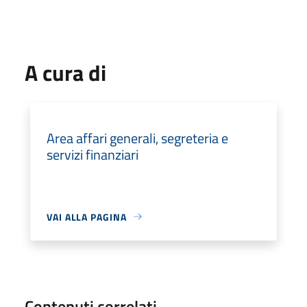
A cura di
Area affari generali, segreteria e
servizi finanziari
VAI ALLA PAGINA
Contenuti correlati