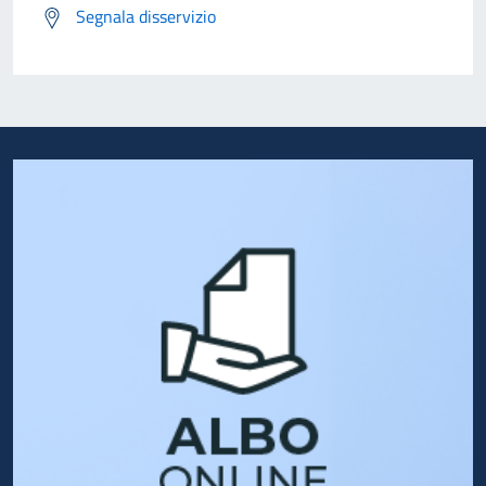
Segnala disservizio