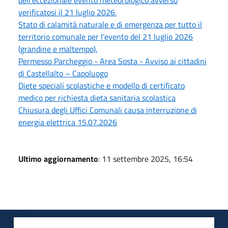
verificatosi il 21 luglio 2026.
Stato di calamità naturale e di emergenza per tutto il
territorio comunale per l'evento del 21 luglio 2026
(grandine e maltempo).
Permesso Parcheggio - Area Sosta - Avviso ai cittadini
di Castellalto – Capoluogo
Diete speciali scolastiche e modello di certificato
medico per richiesta dieta sanitaria scolastica
Chiusura degli Uffici Comunali causa interruzione di
energia elettrica 15.07.2026
Ultimo aggiornamento
: 11 settembre 2025, 16:54