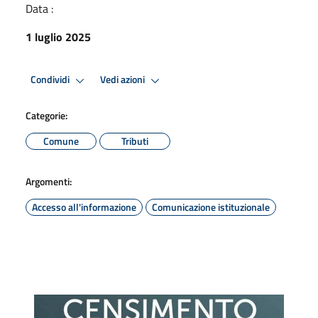
Data :
1 luglio 2025
Condividi
Vedi azioni
Categorie:
Comune
Tributi
Argomenti:
Accesso all'informazione
Comunicazione istituzionale