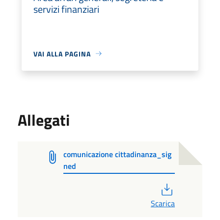
servizi finanziari
VAI ALLA PAGINA
Allegati
comunicazione cittadinanza_sig
ned
PDF
Scarica