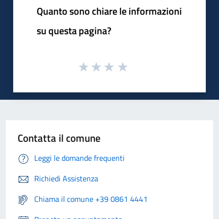
Quanto sono chiare le informazioni
su questa pagina?
Contatta il comune
Leggi le domande frequenti
Richiedi Assistenza
Chiama il comune +39 0861 4441