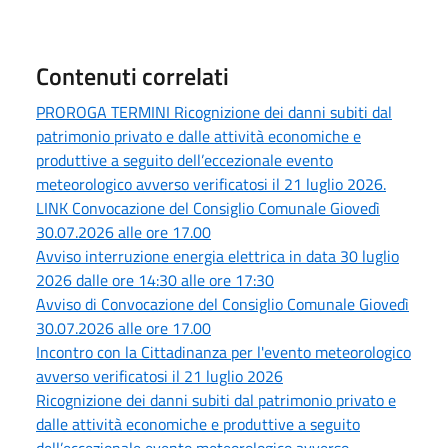
Contenuti correlati
PROROGA TERMINI Ricognizione dei danni subiti dal
patrimonio privato e dalle attività economiche e
produttive a seguito dell’eccezionale evento
meteorologico avverso verificatosi il 21 luglio 2026.
LINK Convocazione del Consiglio Comunale Giovedì
30.07.2026 alle ore 17.00
Avviso interruzione energia elettrica in data 30 luglio
2026 dalle ore 14:30 alle ore 17:30
Avviso di Convocazione del Consiglio Comunale Giovedì
30.07.2026 alle ore 17.00
Incontro con la Cittadinanza per l'evento meteorologico
avverso verificatosi il 21 luglio 2026
Ricognizione dei danni subiti dal patrimonio privato e
dalle attività economiche e produttive a seguito
dell’eccezionale evento meteorologico avverso