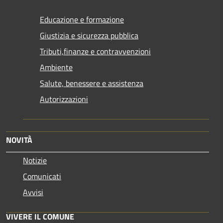
Educazione e formazione
Giustizia e sicurezza pubblica
Tributi,finanze e contravvenzioni
Ambiente
Salute, benessere e assistenza
Autorizzazioni
NOVITÀ
Notizie
Comunicati
Avvisi
VIVERE IL COMUNE