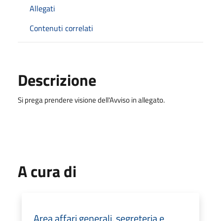
Allegati
Contenuti correlati
Descrizione
Si prega prendere visione dell'Avviso in allegato.
A cura di
Area affari generali, segreteria e