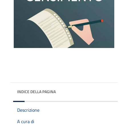
INDICE DELLA PAGINA
Descrizione
A cura di