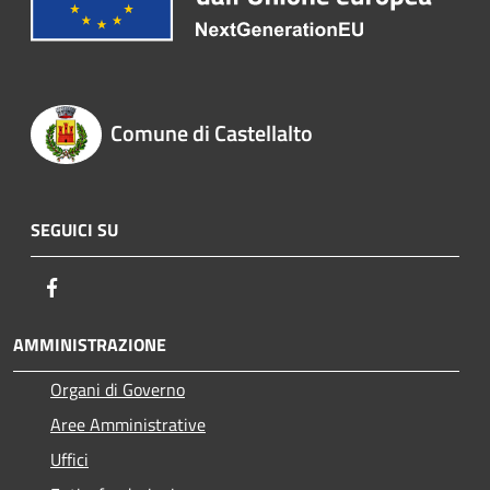
Comune di Castellalto
SEGUICI SU
Facebook
AMMINISTRAZIONE
Organi di Governo
Aree Amministrative
Uffici