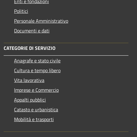
Enti e fondazioni
Politici
Personale Amministrativo
Documenti e dati
CATEGORIE DI SERVIZIO
Anagrafe e stato civile
Cultura e tempo libero
Vita lavorativa
Imprese e Commercio
Appalti pubblici
Catasto e urbanistica
Mobilità e trasporti