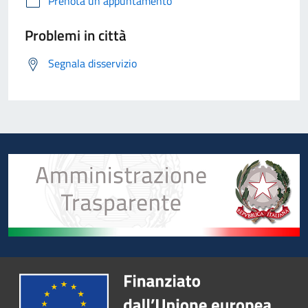
Prenota un appuntamento
Problemi in città
Segnala disservizio