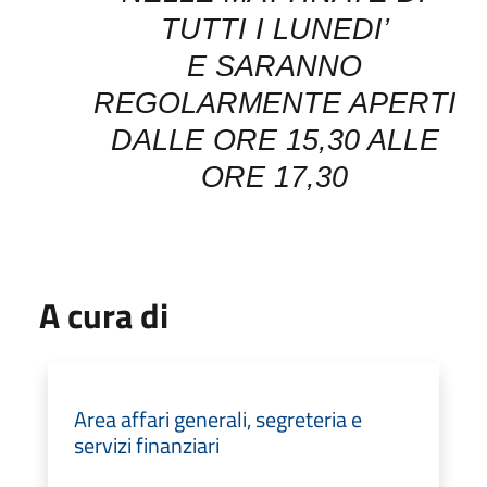
TUTTI I LUNEDI’
E SARANNO
REGOLARMENTE APERTI
DALLE ORE 15,30 ALLE
ORE 17,30
A cura di
Area affari generali, segreteria e
servizi finanziari