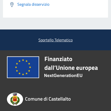
Segnala disservizio
Sportello Telematico
Comune di Castellalto