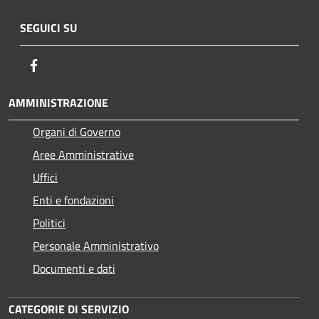
SEGUICI SU
Facebook
AMMINISTRAZIONE
Organi di Governo
Aree Amministrative
Uffici
Enti e fondazioni
Politici
Personale Amministrativo
Documenti e dati
CATEGORIE DI SERVIZIO