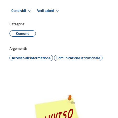
Condividi
Vedi azioni
Categorie:
Comune
Argomenti:
Accesso all'informazione
Comunicazione istituzionale