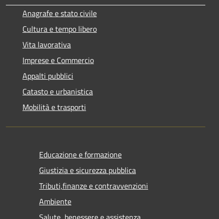
Anagrafe e stato civile
Cultura e tempo libero
Vita lavorativa
Imprese e Commercio
Appalti pubblici
Catasto e urbanistica
Mobilità e trasporti
Educazione e formazione
Giustizia e sicurezza pubblica
Tributi,finanze e contravvenzioni
Ambiente
Salute, benessere e assistenza