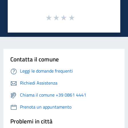
Contatta il comune
Leggi le domande frequenti
Richiedi Assistenza
Chiama il comune +39 0861 4441
Prenota un appuntamento
Problemi in città