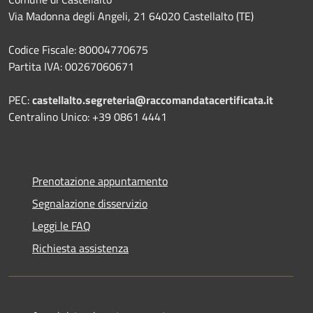
Via Madonna degli Angeli, 21 64020 Castellalto (TE)
Codice Fiscale: 80004770675
Partita IVA: 00267060671
PEC:
castellalto.segreteria@raccomandatacertificata.it
Centralino Unico: +39 0861 4441
Prenotazione appuntamento
Segnalazione disservizio
Leggi le FAQ
Richiesta assistenza