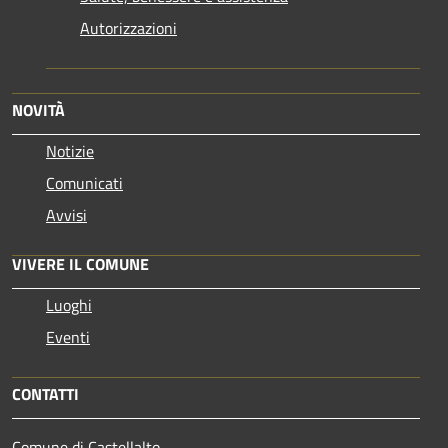
Autorizzazioni
NOVITÀ
Notizie
Comunicati
Avvisi
VIVERE IL COMUNE
Luoghi
Eventi
CONTATTI
Comune di Castellalto