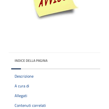
INDICE DELLA PAGINA
Descrizione
A cura di
Allegati
Contenuti correlati