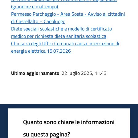
(grandine e maltempo).
Permesso Parcheggio - Area Sosta - Avviso ai cittadini
di Castellalto – Capoluogo
Diete speciali scolastiche e modello di certificato
medico per richiesta dieta sanitaria scolastica
Chiusura degli Uffici Comunali causa interruzione di
energia elettrica 15.07.2026
Ultimo aggiornamento
: 22 luglio 2025, 11:43
Quanto sono chiare le informazioni
su questa pagina?