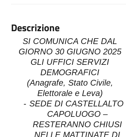
Descrizione
SI COMUNICA CHE DAL
GIORNO 30 GIUGNO 2025
GLI UFFICI SERVIZI
DEMOGRAFICI
(Anagrafe, Stato Civile,
Elettorale e Leva)
-
SEDE DI CASTELLALTO
CAPOLUOGO –
RESTERANNO CHIUSI
NELLE MATTINATE DI