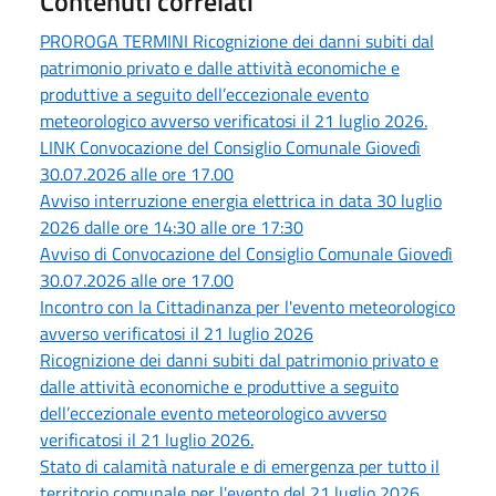
Contenuti correlati
PROROGA TERMINI Ricognizione dei danni subiti dal
patrimonio privato e dalle attività economiche e
produttive a seguito dell’eccezionale evento
meteorologico avverso verificatosi il 21 luglio 2026.
LINK Convocazione del Consiglio Comunale Giovedì
30.07.2026 alle ore 17.00
Avviso interruzione energia elettrica in data 30 luglio
2026 dalle ore 14:30 alle ore 17:30
Avviso di Convocazione del Consiglio Comunale Giovedì
30.07.2026 alle ore 17.00
Incontro con la Cittadinanza per l'evento meteorologico
avverso verificatosi il 21 luglio 2026
Ricognizione dei danni subiti dal patrimonio privato e
dalle attività economiche e produttive a seguito
dell’eccezionale evento meteorologico avverso
verificatosi il 21 luglio 2026.
Stato di calamità naturale e di emergenza per tutto il
territorio comunale per l'evento del 21 luglio 2026