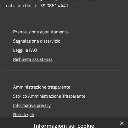
Centralino Unico: +39 0861 4441
Prenotazione appuntamento
Segnalazione disservizio
Leggi le FAQ
Richiesta assistenza
Amministrazione trasparente
Storico Amministrazione Trasparente
Informativa privacy
Note legali
×
Dichiarazione di accessibilità
Informazioni sui cookie