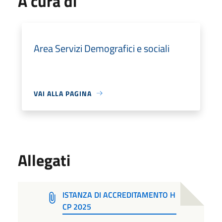
A cura di
Area Servizi Demografici e sociali
VAI ALLA PAGINA
Allegati
ISTANZA DI ACCREDITAMENTO H
CP 2025