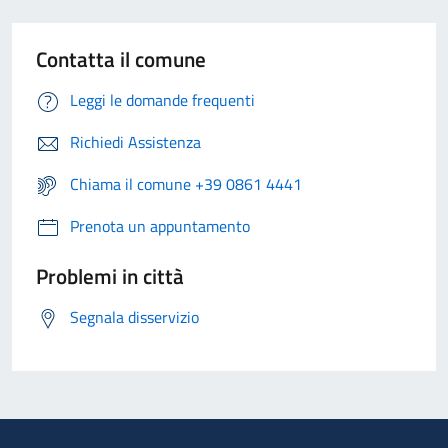
Contatta il comune
Leggi le domande frequenti
Richiedi Assistenza
Chiama il comune +39 0861 4441
Prenota un appuntamento
Problemi in città
Segnala disservizio