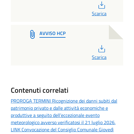
PDF
Scarica
AVVISO HCP
PDF
Scarica
Contenuti correlati
PROROGA TERMINI Ricognizione dei danni subiti dal
patrimonio privato e dalle attività economiche e
produttive a seguito dell’eccezionale evento
meteorologico avverso verificatosi il 21 luglio 2026.
LINK Convocazione del Consiglio Comunale Giovedì