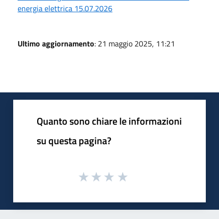
energia elettrica 15.07.2026
Ultimo aggiornamento
: 21 maggio 2025, 11:21
Quanto sono chiare le informazioni
su questa pagina?