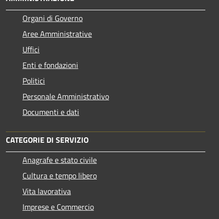
Organi di Governo
Aree Amministrative
Uffici
Enti e fondazioni
Politici
Personale Amministrativo
Documenti e dati
CATEGORIE DI SERVIZIO
Anagrafe e stato civile
Cultura e tempo libero
Vita lavorativa
Imprese e Commercio