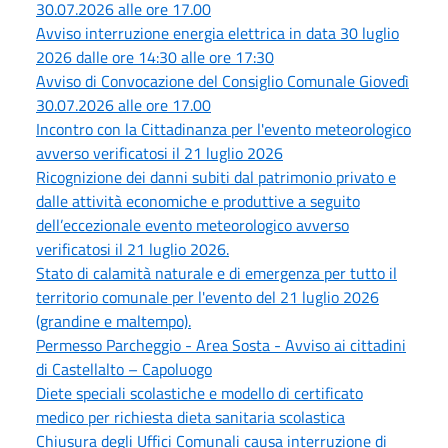
30.07.2026 alle ore 17.00
Avviso interruzione energia elettrica in data 30 luglio
2026 dalle ore 14:30 alle ore 17:30
Avviso di Convocazione del Consiglio Comunale Giovedì
30.07.2026 alle ore 17.00
Incontro con la Cittadinanza per l'evento meteorologico
avverso verificatosi il 21 luglio 2026
Ricognizione dei danni subiti dal patrimonio privato e
dalle attività economiche e produttive a seguito
dell’eccezionale evento meteorologico avverso
verificatosi il 21 luglio 2026.
Stato di calamità naturale e di emergenza per tutto il
territorio comunale per l'evento del 21 luglio 2026
(grandine e maltempo).
Permesso Parcheggio - Area Sosta - Avviso ai cittadini
di Castellalto – Capoluogo
Diete speciali scolastiche e modello di certificato
medico per richiesta dieta sanitaria scolastica
Chiusura degli Uffici Comunali causa interruzione di