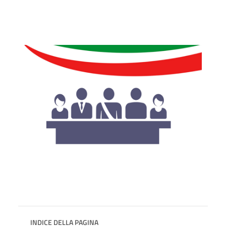
INDICE DELLA PAGINA