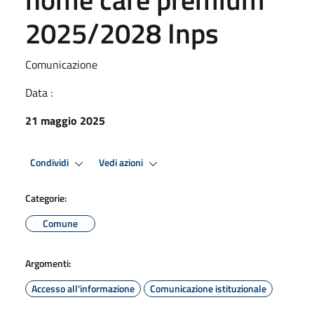
2025/2028 Inps
Comunicazione
Data :
21 maggio 2025
Condividi
Vedi azioni
Categorie:
Comune
Argomenti:
Accesso all'informazione
Comunicazione istituzionale