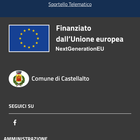
Sportello Telematico
Comune di Castellalto
SEGUICI SU
Facebook
AMMINISTRAZIONE