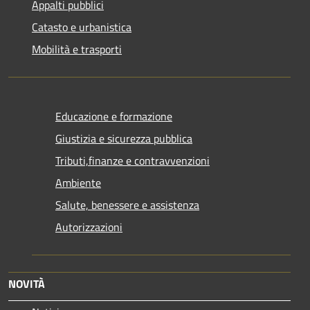
Appalti pubblici
Catasto e urbanistica
Mobilità e trasporti
Educazione e formazione
Giustizia e sicurezza pubblica
Tributi,finanze e contravvenzioni
Ambiente
Salute, benessere e assistenza
Autorizzazioni
NOVITÀ