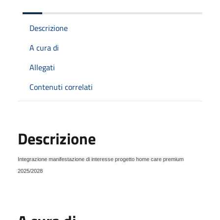
Descrizione
A cura di
Allegati
Contenuti correlati
Descrizione
Integrazione manifestazione di interesse progetto home care premium
2025/2028