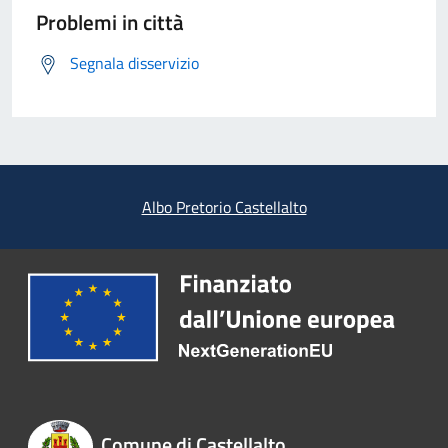
Problemi in città
Segnala disservizio
Albo Pretorio Castellalto
Comune di Castellalto