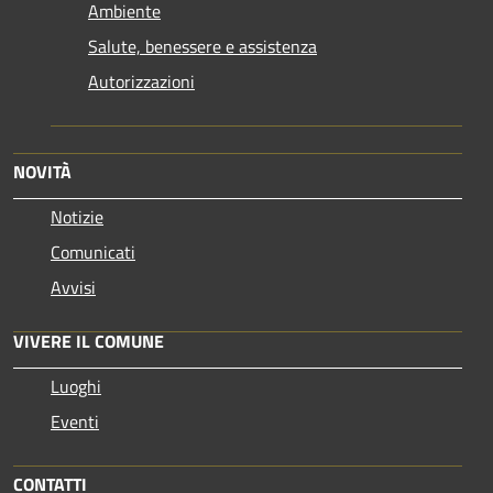
Ambiente
Salute, benessere e assistenza
Autorizzazioni
NOVITÀ
Notizie
Comunicati
Avvisi
VIVERE IL COMUNE
Luoghi
Eventi
CONTATTI