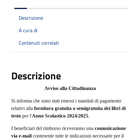
Descrizione
A cura di
Contenuti correlati
Descrizione
Avviso alla Cittadinanza
Si informa che sono stati emessi i mandati di pagamento
relativi alla
fornitura gratuita o semigratuita dei libri di
testo
per l'
Anno Scolastico 2024/2025
.
I beneficiari del rimborso riceveranno una
comunicazione
via e-mail
contenente tutte le indicazioni necessarie per il