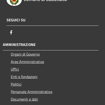
SEGUICI SU
Facebook
AMMINISTRAZIONE
Organi di Governo
Aree Amministrative
Uffici
Enti e fondazioni
Politici
Personale Amministrativo
Documenti e dati