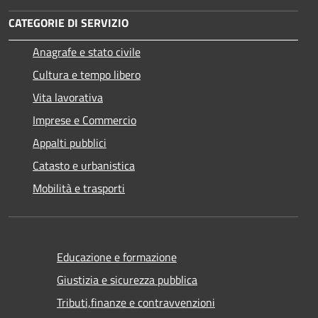
CATEGORIE DI SERVIZIO
Anagrafe e stato civile
Cultura e tempo libero
Vita lavorativa
Imprese e Commercio
Appalti pubblici
Catasto e urbanistica
Mobilità e trasporti
Educazione e formazione
Giustizia e sicurezza pubblica
Tributi,finanze e contravvenzioni