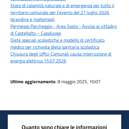
Stato di calamità naturale e di emergenza per tutto il
territorio comunale per l'evento del 21 luglio 2026
(grandine e maltempo).
Permesso Parcheggio - Area Sosta - Avviso ai cittadini
di Castellalto – Capoluogo
Diete speciali scolastiche e modello di certificato
medico per richiesta dieta sanitaria scolastica
Chiusura degli Uffici Comunali causa interruzione di
energia elettrica 15.07.2026
Ultimo aggiornamento
: 8 maggio 2025, 10:07
Quanto sono chiare le informazioni