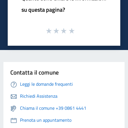
su questa pagina?
Contatta il comune
Leggi le domande frequenti
Richiedi Assistenza
Chiama il comune +39 0861 4441
Prenota un appuntamento