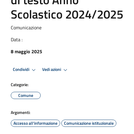
Scolastico 2024/2025
Comunicazione
Data :
8 maggio 2025
Condividi
Vedi azioni
Categorie:
Comune
Argomenti:
Accesso all'informazione
Comunicazione istituzionale