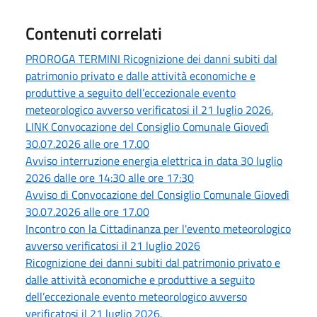
Contenuti correlati
PROROGA TERMINI Ricognizione dei danni subiti dal
patrimonio privato e dalle attività economiche e
produttive a seguito dell’eccezionale evento
meteorologico avverso verificatosi il 21 luglio 2026.
LINK Convocazione del Consiglio Comunale Giovedì
30.07.2026 alle ore 17.00
Avviso interruzione energia elettrica in data 30 luglio
2026 dalle ore 14:30 alle ore 17:30
Avviso di Convocazione del Consiglio Comunale Giovedì
30.07.2026 alle ore 17.00
Incontro con la Cittadinanza per l'evento meteorologico
avverso verificatosi il 21 luglio 2026
Ricognizione dei danni subiti dal patrimonio privato e
dalle attività economiche e produttive a seguito
dell’eccezionale evento meteorologico avverso
verificatosi il 21 luglio 2026.