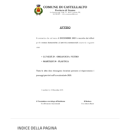
INDICE DELLA PAGINA