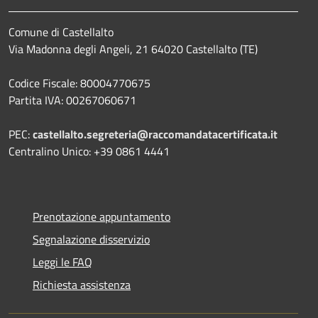
Comune di Castellalto
Via Madonna degli Angeli, 21 64020 Castellalto (TE)
Codice Fiscale: 80004770675
Partita IVA: 00267060671
PEC:
castellalto.segreteria@raccomandatacertificata.it
Centralino Unico: +39 0861 4441
Prenotazione appuntamento
Segnalazione disservizio
Leggi le FAQ
Richiesta assistenza