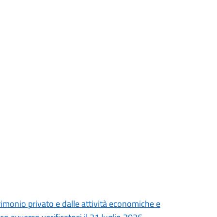
monio privato e dalle attività economiche e