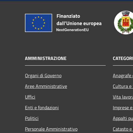
AMMINISTRAZIONE
CATEGORI
Organi di Governo
Anagrafe e
Aree Amministrative
Cultura e
Uffici
Vita lavor
Enti e fondazioni
Imprese 
Politici
Appalti pu
Personale Amministrativo
Catasto e