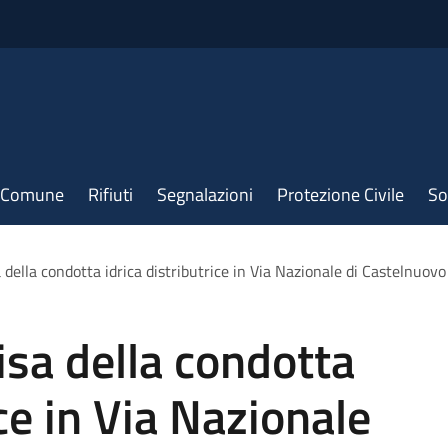
il Comune
Rifiuti
Segnalazioni
Protezione Civile
So
della condotta idrica distributrice in Via Nazionale di Castelnuovo
sa della condotta
ice in Via Nazionale