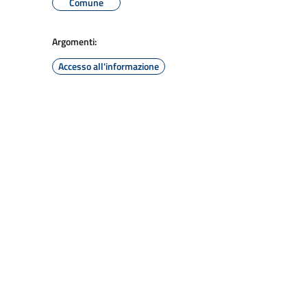
Comune
Argomenti:
Accesso all'informazione