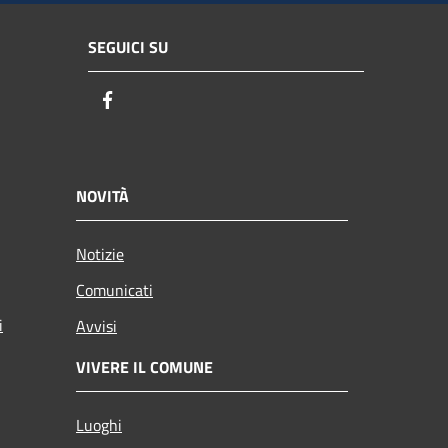
SEGUICI SU
Facebook
NOVITÀ
Notizie
Comunicati
i
Avvisi
VIVERE IL COMUNE
Luoghi