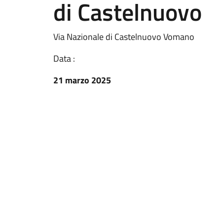
di Castelnuovo
Via Nazionale di Castelnuovo Vomano
Data :
21 marzo 2025