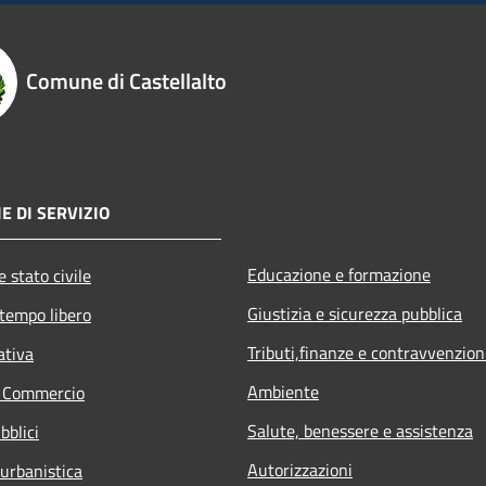
Comune di Castellalto
E DI SERVIZIO
Educazione e formazione
 stato civile
Giustizia e sicurezza pubblica
 tempo libero
Tributi,finanze e contravvenzion
ativa
Ambiente
e Commercio
Salute, benessere e assistenza
bblici
Autorizzazioni
 urbanistica