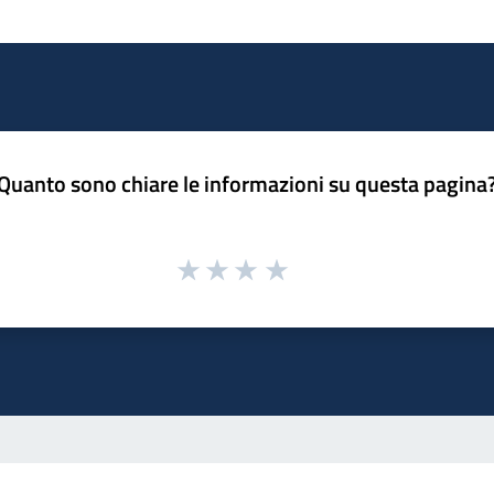
Quanto sono chiare le informazioni su questa pagina