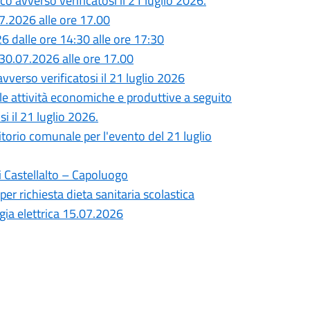
o avverso verificatosi il 21 luglio 2026.
7.2026 alle ore 17.00
26 dalle ore 14:30 alle ore 17:30
30.07.2026 alle ore 17.00
vverso verificatosi il 21 luglio 2026
lle attività economiche e produttive a seguito
i il 21 luglio 2026.
ritorio comunale per l'evento del 21 luglio
i Castellalto – Capoluogo
per richiesta dieta sanitaria scolastica
gia elettrica 15.07.2026