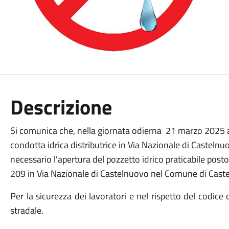
Descrizione
Si comunica che, nella giornata odierna
21 marzo 2025 a
condotta idrica distributrice in Via Nazionale di Castelnuo
necessario l'apertura del pozzetto idrico praticabile post
209 in Via Nazionale di Castelnuovo nel Comune di Castel
Per la sicurezza dei lavoratori e nel rispetto del codice
stradale.