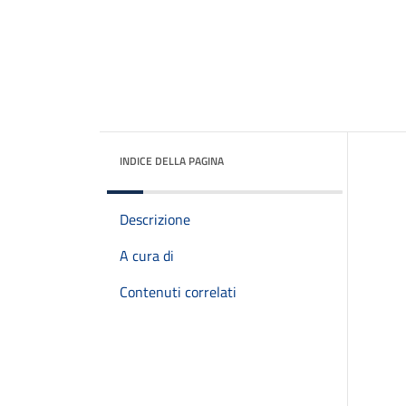
INDICE DELLA PAGINA
Descrizione
A cura di
Contenuti correlati