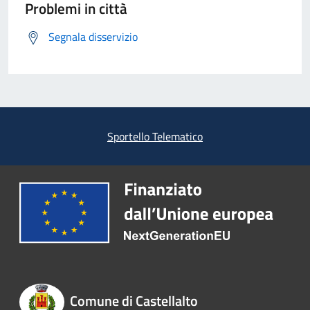
Problemi in città
Segnala disservizio
Sportello Telematico
Comune di Castellalto