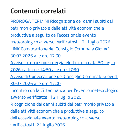
Contenuti correlati
PROROGA TERMINI Ricognizione dei danni subiti dal
patrimonio privato e dalle attività economiche e
produttive a seguito dell’eccezionale evento
meteorologico avverso verificatosi il 21 luglio 2026.
LINK Convocazione del Consiglio Comunale Giovedì
30.07.2026 alle ore 17.00
Avviso interruzione energia elettrica in data 30 luglio
2026 dalle ore 14:30 alle ore 17:30
Avviso di Convocazione del Consiglio Comunale Giovedì
30.07.2026 alle ore 17.00
Incontro con la Cittadinanza per l'evento meteorologico
avverso verificatosi il 21 luglio 2026
Ricognizione dei danni subiti dal patrimonio privato e
dalle attività economiche e produttive a seguito
dell’eccezionale evento meteorologico avverso
verificatosi il 21 luglio 2026.