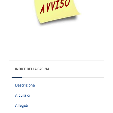
INDICE DELLA PAGINA
Descrizione
A cura di
Allegati