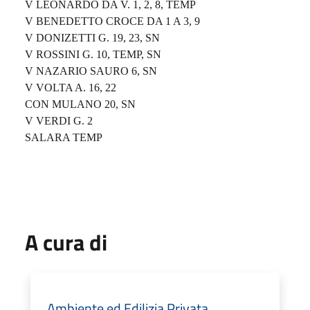
V LEONARDO DA V. 1, 2, 8, TEMP
V BENEDETTO CROCE DA 1 A 3, 9
V DONIZETTI G. 19, 23, SN
V ROSSINI G. 10, TEMP, SN
V NAZARIO SAURO 6, SN
V VOLTA A. 16, 22
CON MULANO 20, SN
V VERDI G. 2
SALARA TEMP
A cura di
Ambiente ed Edilizia Privata