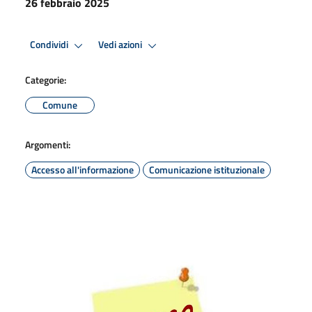
26 febbraio 2025
Condividi
Vedi azioni
Categorie:
Comune
Argomenti:
Accesso all'informazione
Comunicazione istituzionale