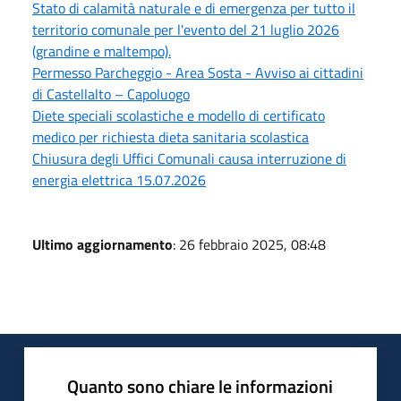
Stato di calamità naturale e di emergenza per tutto il
territorio comunale per l'evento del 21 luglio 2026
(grandine e maltempo).
Permesso Parcheggio - Area Sosta - Avviso ai cittadini
di Castellalto – Capoluogo
Diete speciali scolastiche e modello di certificato
medico per richiesta dieta sanitaria scolastica
Chiusura degli Uffici Comunali causa interruzione di
energia elettrica 15.07.2026
Ultimo aggiornamento
: 26 febbraio 2025, 08:48
Quanto sono chiare le informazioni