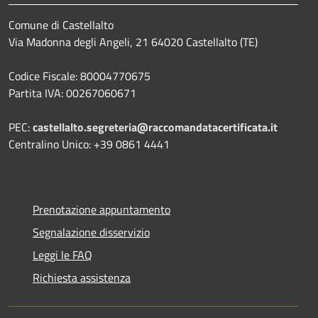
Comune di Castellalto
Via Madonna degli Angeli, 21 64020 Castellalto (TE)
Codice Fiscale: 80004770675
Partita IVA: 00267060671
PEC:
castellalto.segreteria@raccomandatacertificata.it
Centralino Unico: +39 0861 4441
Prenotazione appuntamento
Segnalazione disservizio
Leggi le FAQ
Richiesta assistenza