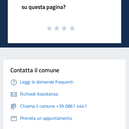
su questa pagina?
Contatta il comune
Leggi le domande frequenti
Richiedi Assistenza
Chiama il comune +39 0861 4441
Prenota un appuntamento