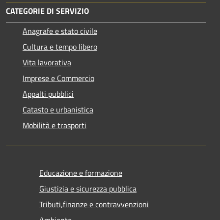
CATEGORIE DI SERVIZIO
Anagrafe e stato civile
Cultura e tempo libero
Vita lavorativa
Imprese e Commercio
Appalti pubblici
Catasto e urbanistica
Mobilità e trasporti
Educazione e formazione
Giustizia e sicurezza pubblica
Tributi,finanze e contravvenzioni
Ambiente