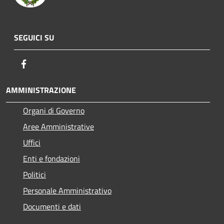
SEGUICI SU
Facebook
AMMINISTRAZIONE
Organi di Governo
Aree Amministrative
Uffici
Enti e fondazioni
Politici
Personale Amministrativo
Documenti e dati