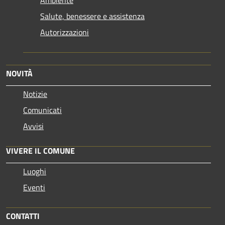
Salute, benessere e assistenza
Autorizzazioni
NOVITÀ
Notizie
Comunicati
Avvisi
VIVERE IL COMUNE
Luoghi
Eventi
CONTATTI