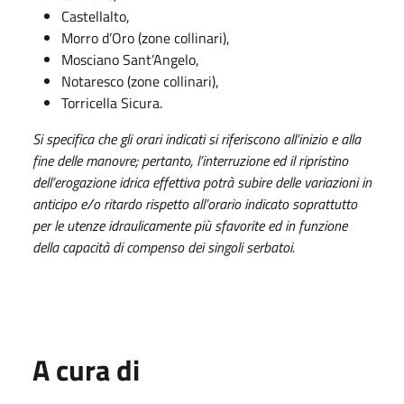
Castellalto,
Morro d’Oro (zone collinari),
Mosciano Sant’Angelo,
Notaresco (zone collinari),
Torricella Sicura.
Si specifica che gli orari indicati si riferiscono all’inizio e alla
fine delle manovre; pertanto, l’interruzione ed il ripristino
dell’erogazione idrica effettiva potrà subire delle variazioni in
anticipo e/o ritardo rispetto all’orario indicato soprattutto
per le utenze idraulicamente più sfavorite ed in funzione
della capacità di compenso dei singoli serbatoi.
A cura di