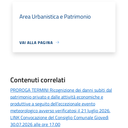
Area Urbanistica e Patrimonio
VAI ALLA PAGINA
Contenuti correlati
PROROGA TERMINI Ricognizione dei danni subiti dal
patrimonio privato e dalle attività economiche e
produttive a seguito dell’eccezionale evento
meteorologico avverso verificatosi il 21 luglio 2026.
LINK Convocazione del Consiglio Comunale Giovedì
30.07.2026 alle ore 17.00