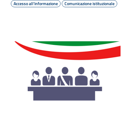
Accesso all'informazione
Comunicazione istituzionale