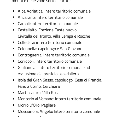
Comuni e nelle zone sottoelencate.
Alba Adriatica: intero territorio comunale
Ancarano: intero territorio comunale
Campli: intero territorio comunale
Castellalto: Frazione Castelnuovo
Civitella del Tronto: Villa Lempa e Rocche
Colledara: intero territorio comunale
Colonnella: capoluogo e San Giovanni
Controguerra: intero territorio comunale
Corropoli: intero territorio comunale
Giulianova: intero territorio comunale ad
esclusione del presidio ospedaliero
Isola del Gran Sasso: capoluogo, Cesa di Francia,
Fano a Corno, Cerchiara
Martinsicuro: Villa Rosa
Montorio al Vomano: intero territorio comunale
Morro D’Oro: Pagliare
Mosciano S. Angelo: Intero territorio comunale