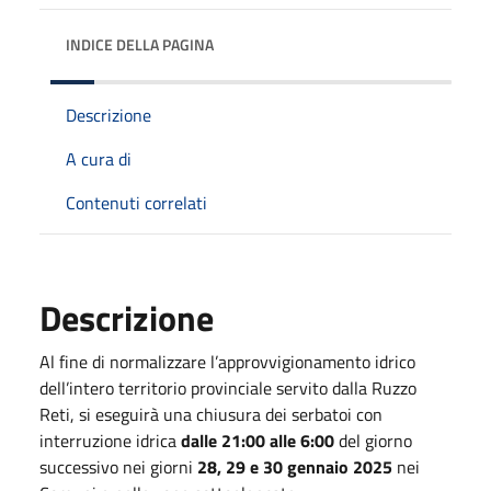
INDICE DELLA PAGINA
Descrizione
A cura di
Contenuti correlati
Descrizione
Al fine di normalizzare l’approvvigionamento idrico
dell’intero territorio provinciale servito dalla Ruzzo
Reti, si eseguirà una chiusura dei serbatoi con
interruzione idrica
dalle 21:00 alle 6:00
del giorno
successivo nei giorni
28, 29 e 30 gennaio 2025
nei