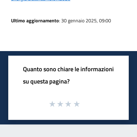
Ultimo aggiornamento
: 30 gennaio 2025, 09:00
Quanto sono chiare le informazioni
su questa pagina?