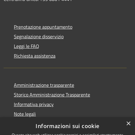
Prenotazione appuntamento
Segnalazione disservizio
Leggi le FAQ
Richiesta assistenza
Amministrazione trasparente
Storico Amministrazione Trasparente
Informativa privacy
Note legali
×
Dichiarazione di accessibilità
Informazioni sui cookie
Questo sito web utilizza cookie tecnici e assimilati strettamente