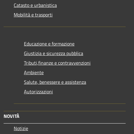
Catasto e urbanistica
Mobilità e trasporti
Educazione e formazione
Giustizia e sicurezza pubblica
Tributi,finanze e contravvenzioni
Ambiente
Salute, benessere e assistenza
Autorizzazioni
NOVITÀ
Notizie