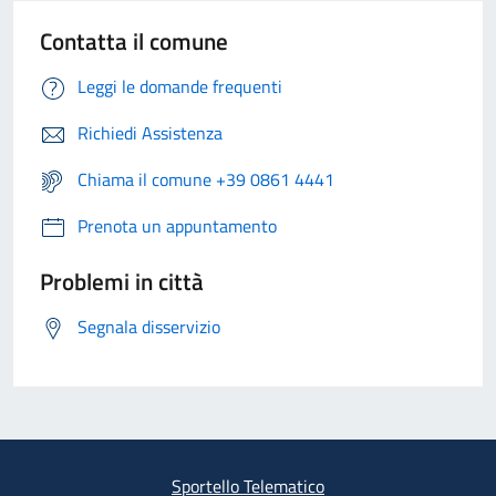
Contatta il comune
Leggi le domande frequenti
Richiedi Assistenza
Chiama il comune +39 0861 4441
Prenota un appuntamento
Problemi in città
Segnala disservizio
Sportello Telematico