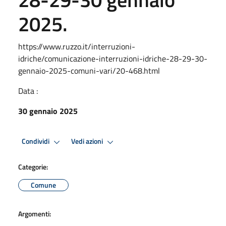
2025.
https://www.ruzzo.it/interruzioni-
idriche/comunicazione-interruzioni-idriche-28-29-30-
gennaio-2025-comuni-vari/20-468.html
Data :
30 gennaio 2025
Condividi
Vedi azioni
Categorie:
Comune
Argomenti: