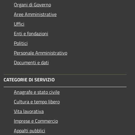
Organi di Governo
Aree Amministrative
Uffici
Enti e fondazioni
Politici
Personale Amministrativo
Documenti e dati
CATEGORIE DI SERVIZIO
Anagrafe e stato civile
Cultura e tempo libero
Vita lavorativa
Imprese e Commercio
Appalti pubblici