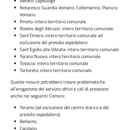
Nereto: capoluogo
Notaresco: Guardia Vomano, Collemarino, Pianura
Vomano
Pineto: intero territorio comunale
Roseto degli Abruzzi: intero territorio comunale
Sant’Omero: intero territorio comunale ad
esclusione del presidio ospedaliero
Sant’Egidio alla Vibrata: intero territorio comunale
Torano Nuovo: intero territorio comunale
Tossicia: intero territorio comunale
Tortoreto: intero territorio comunale.
Queste misure potrebbero creare problematiche
all'erogazione del servizio idrico e cali di pressione
anche nei seguenti Comuni:
Teramo (ad esclusione del centro storico e del
presidio ospedaliero),
Bellante,
Canzano,