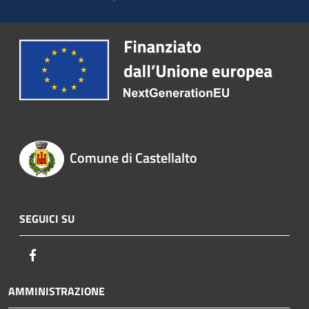
Comune di Castellalto
SEGUICI SU
Facebook
AMMINISTRAZIONE