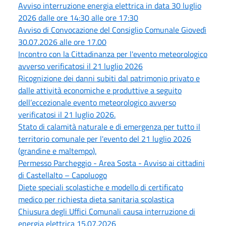
Avviso interruzione energia elettrica in data 30 luglio
2026 dalle ore 14:30 alle ore 17:30
Avviso di Convocazione del Consiglio Comunale Giovedì
30.07.2026 alle ore 17.00
Incontro con la Cittadinanza per l'evento meteorologico
avverso verificatosi il 21 luglio 2026
Ricognizione dei danni subiti dal patrimonio privato e
dalle attività economiche e produttive a seguito
dell’eccezionale evento meteorologico avverso
verificatosi il 21 luglio 2026.
Stato di calamità naturale e di emergenza per tutto il
territorio comunale per l'evento del 21 luglio 2026
(grandine e maltempo).
Permesso Parcheggio - Area Sosta - Avviso ai cittadini
di Castellalto – Capoluogo
Diete speciali scolastiche e modello di certificato
medico per richiesta dieta sanitaria scolastica
Chiusura degli Uffici Comunali causa interruzione di
energia elettrica 15.07.2026