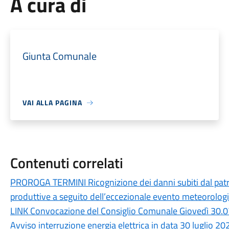
A cura di
Giunta Comunale
VAI ALLA PAGINA
Contenuti correlati
PROROGA TERMINI Ricognizione dei danni subiti dal patri
produttive a seguito dell’eccezionale evento meteorologic
LINK Convocazione del Consiglio Comunale Giovedì 30.0
Avviso interruzione energia elettrica in data 30 luglio 20