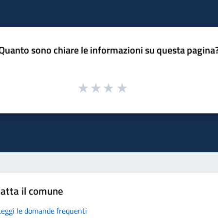
Quanto sono chiare le informazioni su questa pagina
atta il comune
Leggi le domande frequenti