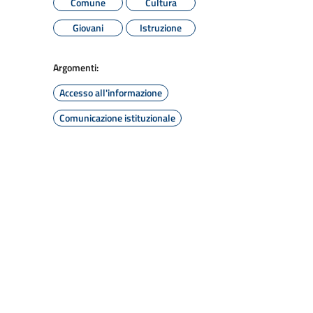
Comune
Cultura
Giovani
Istruzione
Argomenti:
Accesso all'informazione
Comunicazione istituzionale