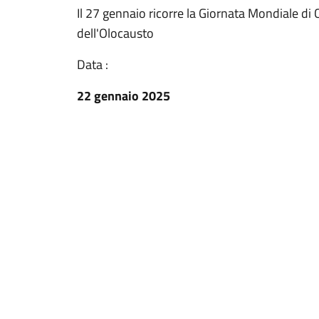
Il 27 gennaio ricorre la Giornata Mondiale 
dell'Olocausto
Data :
22 gennaio 2025