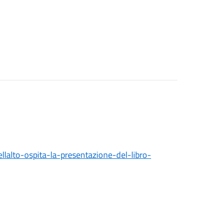
ellalto-ospita-la-presentazione-del-libro-