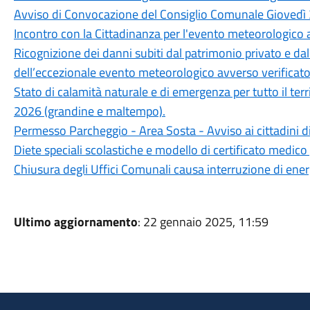
Avviso di Convocazione del Consiglio Comunale Giovedì 
Incontro con la Cittadinanza per l'evento meteorologico a
Ricognizione dei danni subiti dal patrimonio privato e da
dell’eccezionale evento meteorologico avverso verificatos
Stato di calamità naturale e di emergenza per tutto il ter
2026 (grandine e maltempo).
Permesso Parcheggio - Area Sosta - Avviso ai cittadini d
Diete speciali scolastiche e modello di certificato medico 
Chiusura degli Uffici Comunali causa interruzione di ener
Ultimo aggiornamento
: 22 gennaio 2025, 11:59