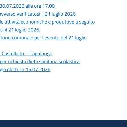
30.07.2026 alle ore 17.00
vverso verificatosi il 21 luglio 2026
lle attività economiche e produttive a seguito
i il 21 luglio 2026.
ritorio comunale per l'evento del 21 luglio
i Castellalto – Capoluogo
per richiesta dieta sanitaria scolastica
gia elettrica 15.07.2026