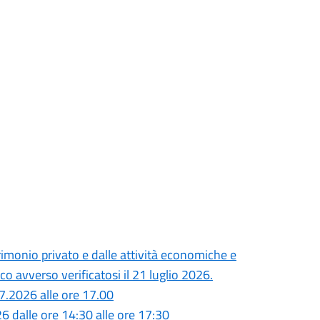
monio privato e dalle attività economiche e
o avverso verificatosi il 21 luglio 2026.
7.2026 alle ore 17.00
26 dalle ore 14:30 alle ore 17:30