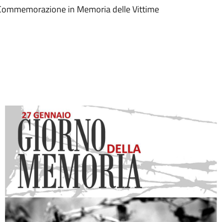
di Commemorazione in Memoria delle Vittime