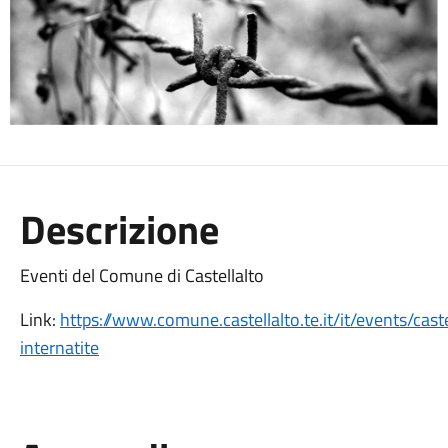
Descrizione
Eventi del Comune di Castellalto
Link:
https://www.comune.castellalto.te.it/it/events/cast
internatite