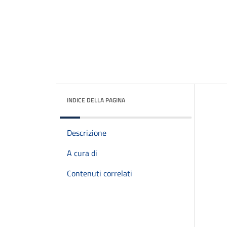
INDICE DELLA PAGINA
Descrizione
A cura di
Contenuti correlati