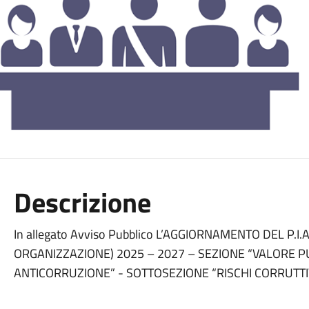
Descrizione
In allegato Avviso Pubblico L’AGGIORNAMENTO DEL P.I.A
ORGANIZZAZIONE) 2025 – 2027 – SEZIONE “VALORE 
ANTICORRUZIONE” - SOTTOSEZIONE “RISCHI CORRUTT