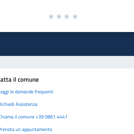
atta il comune
Leggi le domande frequenti
Richiedi Assistenza
Chiama il comune +39 0861 4441
Prenota un appuntamento