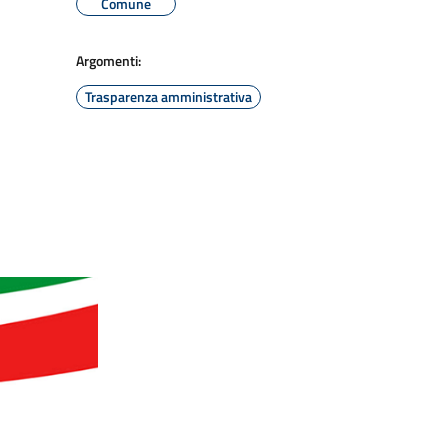
Comune
Argomenti:
Trasparenza amministrativa