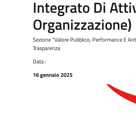
Integrato Di Atti
Organizzazione)
Sezione "Valore Pubblico, Performance E Anti
Trasparenza
Data :
16 gennaio 2025