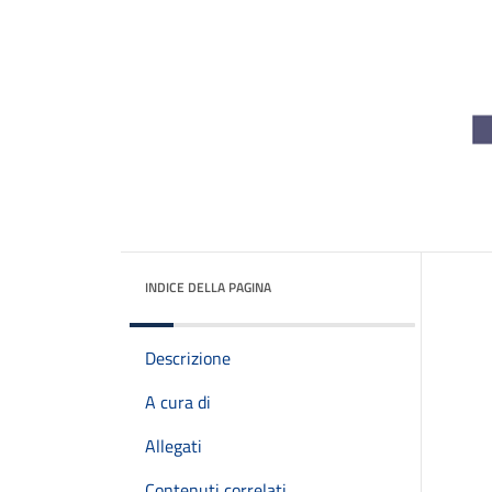
INDICE DELLA PAGINA
Descrizione
A cura di
Allegati
Contenuti correlati