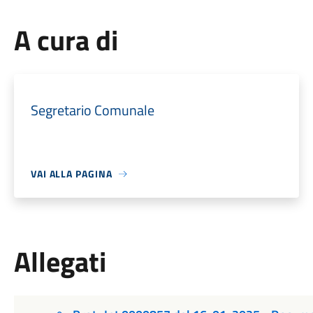
A cura di
Segretario Comunale
VAI ALLA PAGINA
Allegati