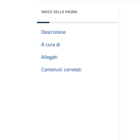
INDICE DELLA PAGINA
Descrizione
A cura di
Allegati
Contenuti correlati