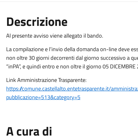
Descrizione
Al presente avviso viene allegato il bando.
La compilazione e l’invio della domanda on-line deve esse
non oltre 30 giorni decorrenti dal giorno successivo a que
“inPA”, e quindi entro e non oltre il giorno 05 DICEMBRE 
Link Amministrazione Trasparente:
https://comune.castellalto.entetrasparente.it/amministr
pubblicazione=513&category=5
A cura di