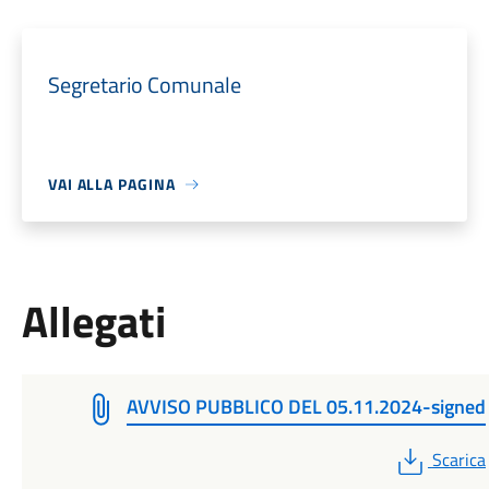
Segretario Comunale
VAI ALLA PAGINA
Allegati
AVVISO PUBBLICO DEL 05.11.2024-signed
PDF
Scarica