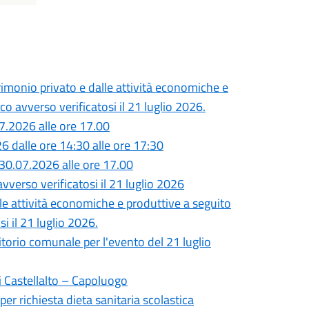
monio privato e dalle attività economiche e
o avverso verificatosi il 21 luglio 2026.
7.2026 alle ore 17.00
26 dalle ore 14:30 alle ore 17:30
30.07.2026 alle ore 17.00
vverso verificatosi il 21 luglio 2026
lle attività economiche e produttive a seguito
i il 21 luglio 2026.
ritorio comunale per l'evento del 21 luglio
i Castellalto – Capoluogo
per richiesta dieta sanitaria scolastica