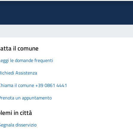
atta il comune
Leggi le domande frequenti
Richiedi Assistenza
Chiama il comune +39 0861 4441
Prenota un appuntamento
lemi in città
Segnala disservizio