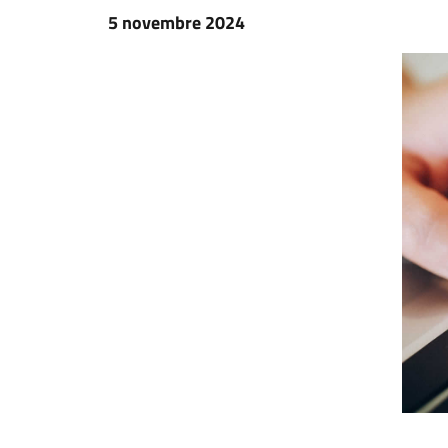
5 novembre 2024