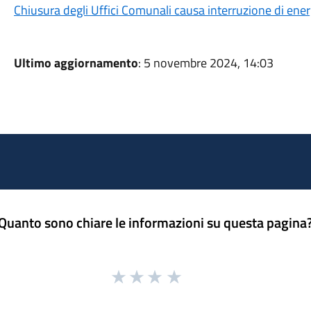
Chiusura degli Uffici Comunali causa interruzione di ener
Ultimo aggiornamento
: 5 novembre 2024, 14:03
Quanto sono chiare le informazioni su questa pagina