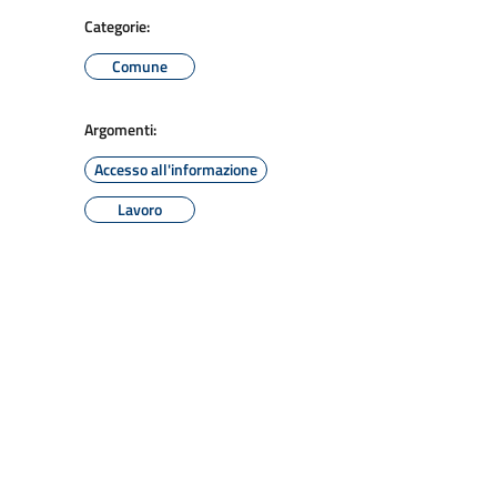
Categorie:
Comune
Argomenti:
Accesso all'informazione
Lavoro