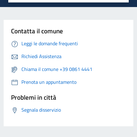
Contatta il comune
Leggi le domande frequenti
Richiedi Assistenza
Chiama il comune +39 0861 4441
Prenota un appuntamento
Problemi in città
Segnala disservizio