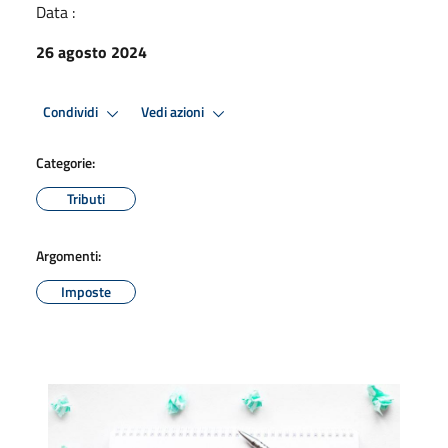
Data :
26 agosto 2024
Condividi
Vedi azioni
Categorie:
Tributi
Argomenti:
Imposte