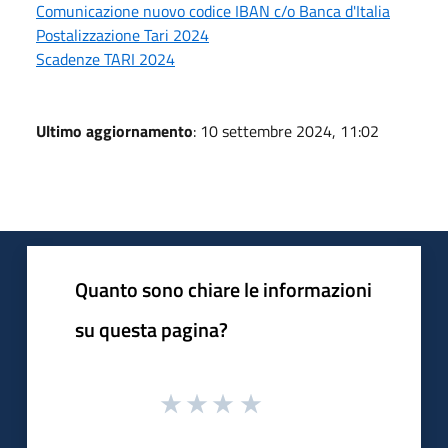
Comunicazione nuovo codice IBAN c/o Banca d'Italia
Postalizzazione Tari 2024
Scadenze TARI 2024
Ultimo aggiornamento
: 10 settembre 2024, 11:02
Quanto sono chiare le informazioni
su questa pagina?