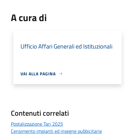
A cura di
Ufficio Affari Generali ed Istituzionali
VAI ALLA PAGINA
Contenuti correlati
Postalizzazione Tari 2025
Censimento impianti ed insegne pubbicitarie