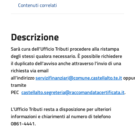
Contenuti correlati
Descrizione
Sarà cura dell’Ufficio Tributi procedere alla ristampa
degli stessi qualora necessario. È possibile richiedere
il duplicato dell'avviso anche attraverso l'invio di una
richiesta via email
all’indirizzo
servizifinanziari@comune.castellalto.te.it
oppu
tramite
PEC
castellalto.segreteria@raccomandatacertificata.it
.
L’Ufficio Tributi resta a disposizione per ulteriori
informazioni e chiarimenti al numero di telefono
0861-4441.