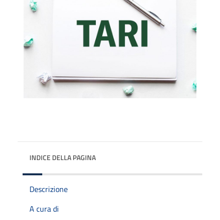
INDICE DELLA PAGINA
Descrizione
A cura di