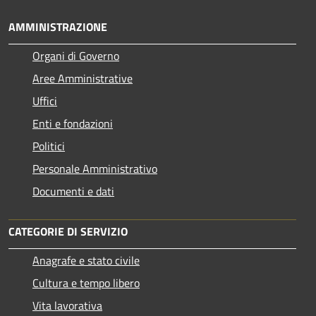
AMMINISTRAZIONE
Organi di Governo
Aree Amministrative
Uffici
Enti e fondazioni
Politici
Personale Amministrativo
Documenti e dati
CATEGORIE DI SERVIZIO
Anagrafe e stato civile
Cultura e tempo libero
Vita lavorativa