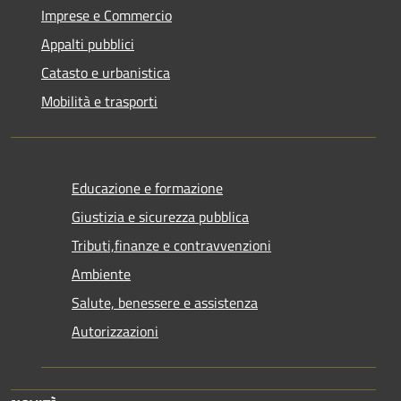
Imprese e Commercio
Appalti pubblici
Catasto e urbanistica
Mobilità e trasporti
Educazione e formazione
Giustizia e sicurezza pubblica
Tributi,finanze e contravvenzioni
Ambiente
Salute, benessere e assistenza
Autorizzazioni