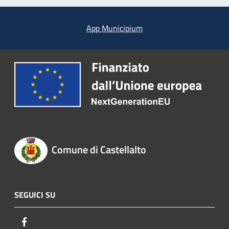
App Municipium
Comune di Castellalto
SEGUICI SU
Facebook