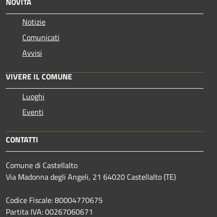
NOVITÀ
Notizie
Comunicati
Avvisi
VIVERE IL COMUNE
Luoghi
Eventi
CONTATTI
Comune di Castellalto
Via Madonna degli Angeli, 21 64020 Castellalto (TE)
Codice Fiscale: 80004770675
Partita IVA: 00267060671