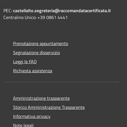
PEC:
castellalto.segreteria@raccomandatacertificata.it
Centralino Unico: +39 0861 4441
Prenotazione appuntamento
Segnalazione disservizio
Leggi le FAQ
Richiesta assistenza
Amministrazione trasparente
Storico Amministrazione Trasparente
Informativa privacy
Note legali