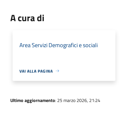
A cura di
Area Servizi Demografici e sociali
VAI ALLA PAGINA
Ultimo aggiornamento
: 25 marzo 2026, 21:24