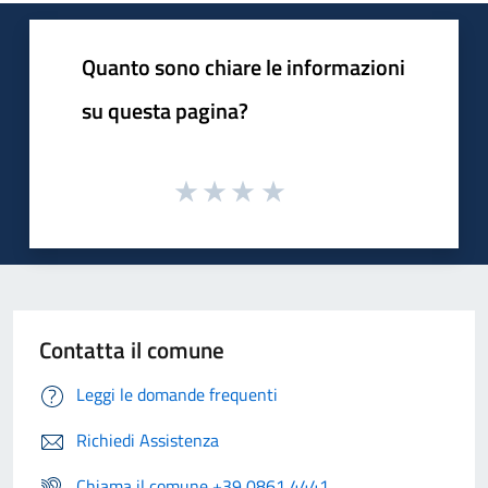
Quanto sono chiare le informazioni
su questa pagina?
Contatta il comune
Leggi le domande frequenti
Richiedi Assistenza
Chiama il comune +39 0861 4441