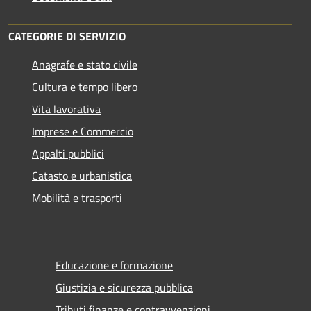
CATEGORIE DI SERVIZIO
Anagrafe e stato civile
Cultura e tempo libero
Vita lavorativa
Imprese e Commercio
Appalti pubblici
Catasto e urbanistica
Mobilità e trasporti
Educazione e formazione
Giustizia e sicurezza pubblica
Tributi,finanze e contravvenzioni