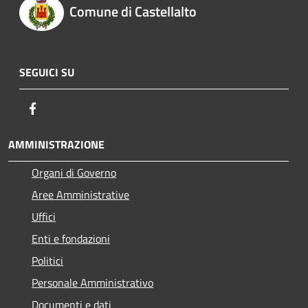
Comune di Castellalto
SEGUICI SU
Facebook
AMMINISTRAZIONE
Organi di Governo
Aree Amministrative
Uffici
Enti e fondazioni
Politici
Personale Amministrativo
Documenti e dati