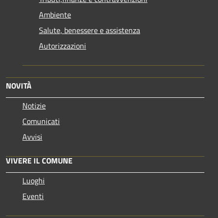
Ambiente
Salute, benessere e assistenza
Autorizzazioni
NOVITÀ
Notizie
Comunicati
Avvisi
VIVERE IL COMUNE
Luoghi
Eventi