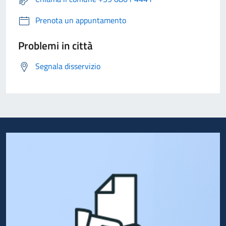
Prenota un appuntamento
Problemi in città
Segnala disservizio