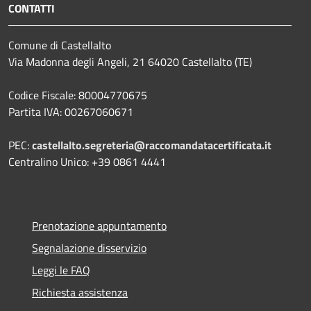
CONTATTI
Comune di Castellalto
Via Madonna degli Angeli, 21 64020 Castellalto (TE)
Codice Fiscale: 80004770675
Partita IVA: 00267060671
PEC:
castellalto.segreteria@raccomandatacertificata.it
Centralino Unico: +39 0861 4441
Prenotazione appuntamento
Segnalazione disservizio
Leggi le FAQ
Richiesta assistenza