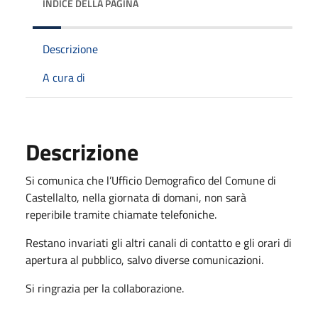
INDICE DELLA PAGINA
Descrizione
A cura di
Descrizione
Si comunica che l’Ufficio Demografico del Comune di
Castellalto, nella giornata di domani, non sarà
reperibile tramite chiamate telefoniche.
Restano invariati gli altri canali di contatto e gli orari di
apertura al pubblico, salvo diverse comunicazioni.
Si ringrazia per la collaborazione.