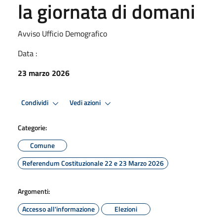
la giornata di domani
Avviso Ufficio Demografico
Data :
23 marzo 2026
Condividi
Vedi azioni
Categorie:
Comune
Referendum Costituzionale 22 e 23 Marzo 2026
Argomenti:
Accesso all'informazione
Elezioni