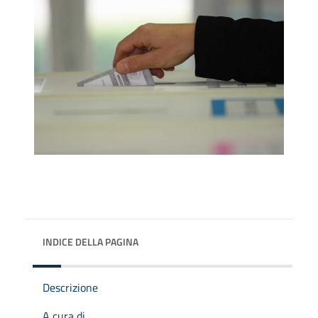
INDICE DELLA PAGINA
Descrizione
A cura di