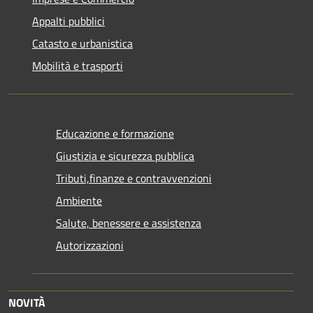
Appalti pubblici
Catasto e urbanistica
Mobilità e trasporti
Educazione e formazione
Giustizia e sicurezza pubblica
Tributi,finanze e contravvenzioni
Ambiente
Salute, benessere e assistenza
Autorizzazioni
NOVITÀ