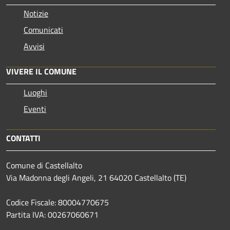
Notizie
Comunicati
Avvisi
VIVERE IL COMUNE
Luoghi
Eventi
CONTATTI
Comune di Castellalto
Via Madonna degli Angeli, 21 64020 Castellalto (TE)
Codice Fiscale: 80004770675
Partita IVA: 00267060671