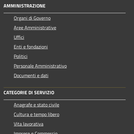
AMMINISTRAZIONE
Organi di Governo
Aree Amministrative
Uffici
Enti e fondazioni
Politici
Personale Amministrativo
Documenti e dati
CATEGORIE DI SERVIZIO
Anagrafe e stato civile
Cultura e tempo libero
Vita lavorativa
Imprese e Commercio