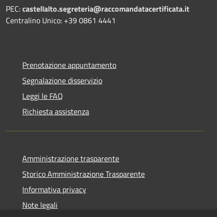
PEC:
castellalto.segreteria@raccomandatacertificata.it
Centralino Unico: +39 0861 4441
Prenotazione appuntamento
Segnalazione disservizio
Leggi le FAQ
Richiesta assistenza
Amministrazione trasparente
Storico Amministrazione Trasparente
Informativa privacy
Note legali