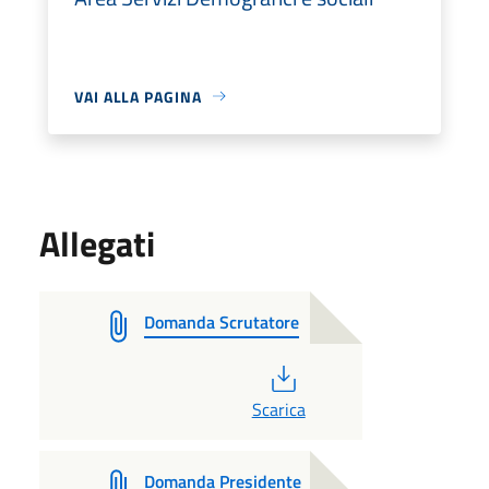
VAI ALLA PAGINA
Allegati
Domanda Scrutatore
PDF
Scarica
Domanda Presidente