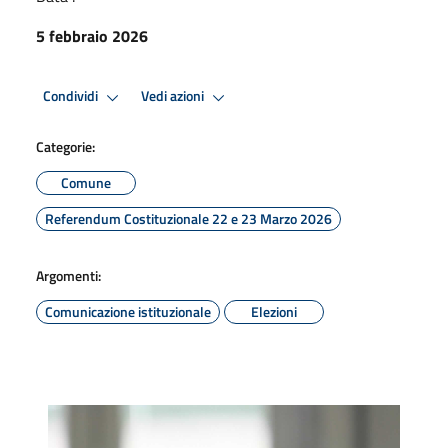
5 febbraio 2026
Condividi
Vedi azioni
Categorie:
Comune
Referendum Costituzionale 22 e 23 Marzo 2026
Argomenti:
Comunicazione istituzionale
Elezioni