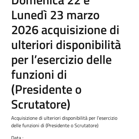
Lunedì 23 marzo
2026 acquisizione di
ulteriori disponibilità
per l’esercizio delle
funzioni di
(Presidente o
Scrutatore)
Acquisizione di ulteriori disponibilità per l’esercizio
delle funzioni di (Presidente o Scrutatore)
Data :