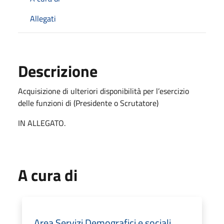
Allegati
Descrizione
Acquisizione di ulteriori disponibilità per l’esercizio
delle funzioni di (Presidente o Scrutatore)
IN ALLEGATO.
A cura di
Area Servizi Demografici e sociali