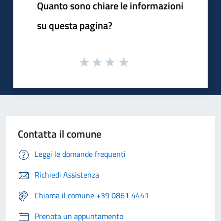
Quanto sono chiare le informazioni
su questa pagina?
Contatta il comune
Leggi le domande frequenti
Richiedi Assistenza
Chiama il comune +39 0861 4441
Prenota un appuntamento