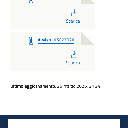
PDF
Scarica
Avviso_05022026
PDF
Scarica
Ultimo aggiornamento
: 25 marzo 2026, 21:24