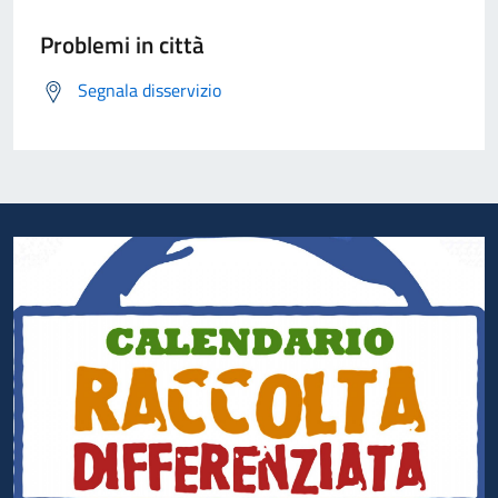
Problemi in città
Segnala disservizio