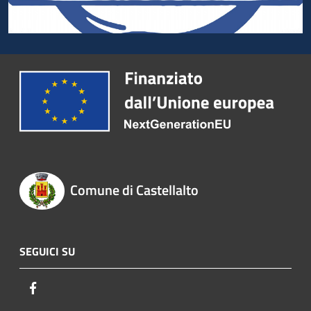
Comune di Castellalto
SEGUICI SU
Facebook