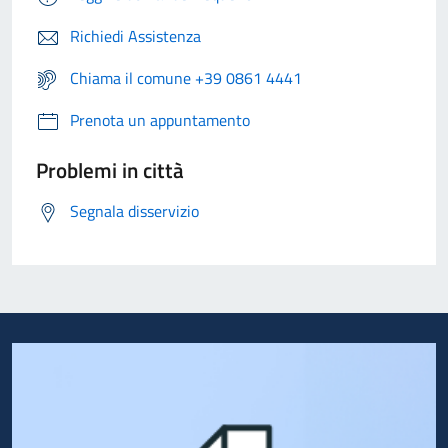
Richiedi Assistenza
Chiama il comune +39 0861 4441
Prenota un appuntamento
Problemi in città
Segnala disservizio