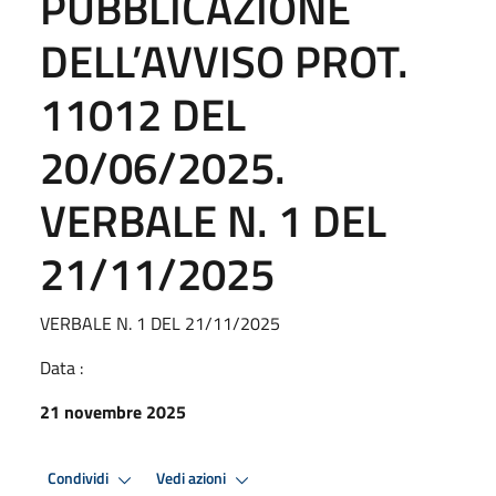
PUBBLICAZIONE
DELL’AVVISO PROT.
11012 DEL
20/06/2025.
VERBALE N. 1 DEL
21/11/2025
VERBALE N. 1 DEL 21/11/2025
Data :
21 novembre 2025
Condividi
Vedi azioni