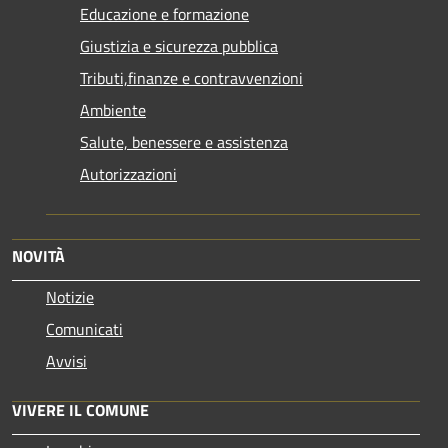
Educazione e formazione
Giustizia e sicurezza pubblica
Tributi,finanze e contravvenzioni
Ambiente
Salute, benessere e assistenza
Autorizzazioni
NOVITÀ
Notizie
Comunicati
Avvisi
VIVERE IL COMUNE