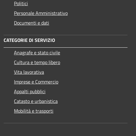
Politici
Personale Amministrativo
Documenti e dati
CATEGORIE DI SERVIZIO
Anagrafe e stato civile
Cultura e tempo libero
Vita lavorativa
Imprese e Commercio
Appalti pubblici
Catasto e urbanistica
Mobilità e trasporti