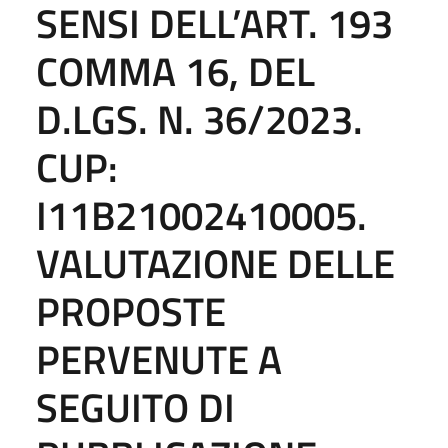
SENSI DELL’ART. 193
COMMA 16, DEL
D.LGS. N. 36/2023.
CUP:
I11B21002410005.
VALUTAZIONE DELLE
PROPOSTE
PERVENUTE A
SEGUITO DI