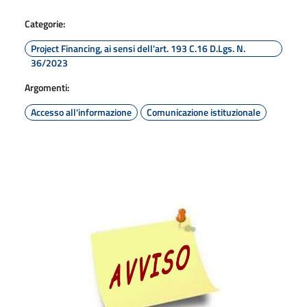
Categorie:
Project Financing, ai sensi dell'art. 193 C.16 D.Lgs. N.
36/2023
Argomenti:
Accesso all'informazione
Comunicazione istituzionale