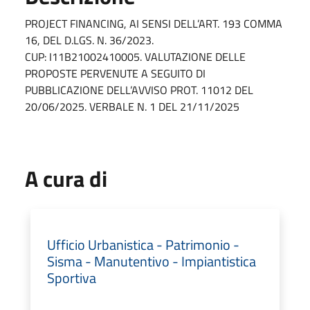
PROJECT FINANCING, AI SENSI DELL’ART. 193 COMMA
16, DEL D.LGS. N. 36/2023.
CUP: I11B21002410005. VALUTAZIONE DELLE
PROPOSTE PERVENUTE A SEGUITO DI
PUBBLICAZIONE DELL’AVVISO PROT. 11012 DEL
20/06/2025. VERBALE N. 1 DEL 21/11/2025
A cura di
Ufficio Urbanistica - Patrimonio -
Sisma - Manutentivo - Impiantistica
Sportiva