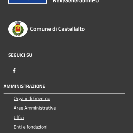
Comune di Castellalto
SEGUICI SU
Facebook
AMMINISTRAZIONE
Organi di Governo
Aree Amministrative
Uffici
Enti e fondazioni