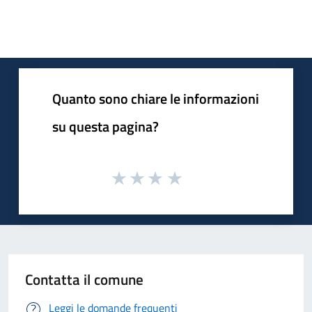
Quanto sono chiare le informazioni
su questa pagina?
Contatta il comune
Leggi le domande frequenti