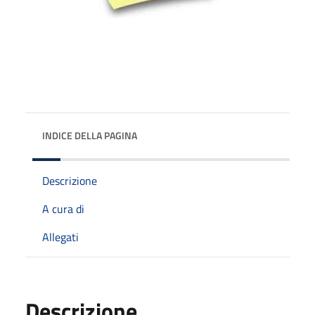
INDICE DELLA PAGINA
Descrizione
A cura di
Allegati
Descrizione