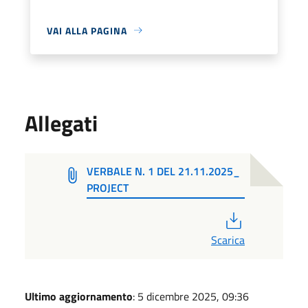
VAI ALLA PAGINA
Allegati
VERBALE N. 1 DEL 21.11.2025_
PROJECT
PDF
Scarica
Ultimo aggiornamento
: 5 dicembre 2025, 09:36