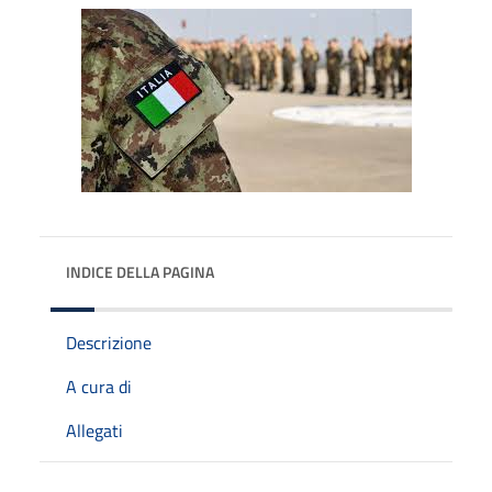
INDICE DELLA PAGINA
Descrizione
A cura di
Allegati