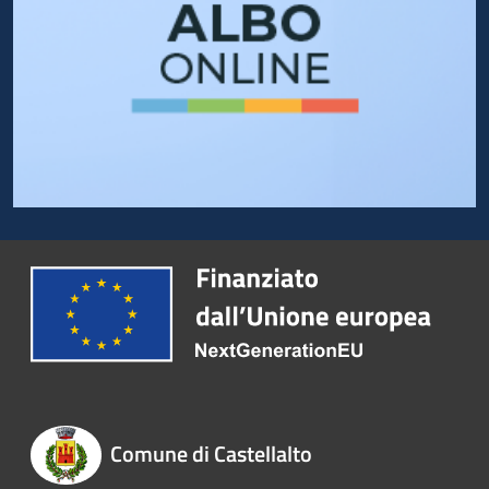
Comune di Castellalto