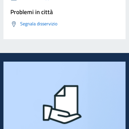
Problemi in città
Segnala disservizio