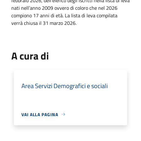
febbraio 2026, dell’elenco degli iscritti nella lista di leva
nati nell’anno 2009 ovvero di coloro che nel 2026
compiono 17 anni di età. La lista di leva compilata
verrà chiusa il 31 marzo 2026.
A cura di
Area Servizi Demografici e sociali
VAI ALLA PAGINA