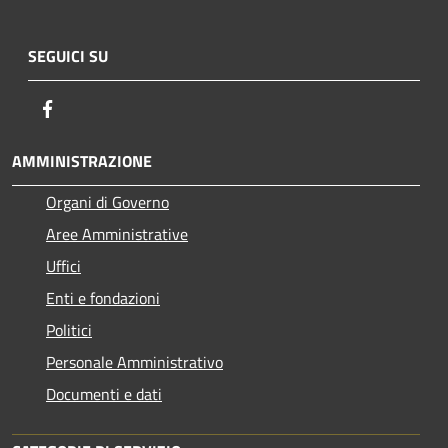
SEGUICI SU
Facebook
AMMINISTRAZIONE
Organi di Governo
Aree Amministrative
Uffici
Enti e fondazioni
Politici
Personale Amministrativo
Documenti e dati