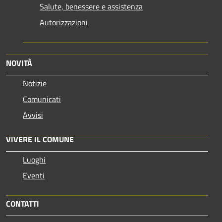
Salute, benessere e assistenza
Autorizzazioni
NOVITÀ
Notizie
Comunicati
Avvisi
VIVERE IL COMUNE
Luoghi
Eventi
CONTATTI