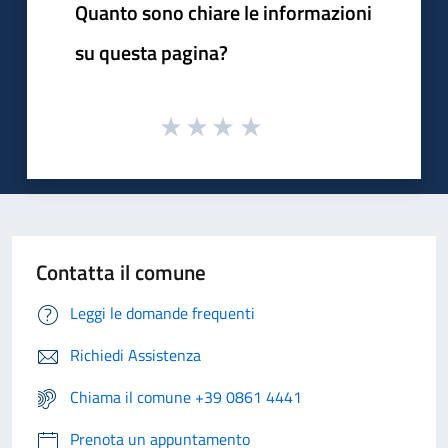
Quanto sono chiare le informazioni
su questa pagina?
Contatta il comune
Leggi le domande frequenti
Richiedi Assistenza
Chiama il comune +39 0861 4441
Prenota un appuntamento