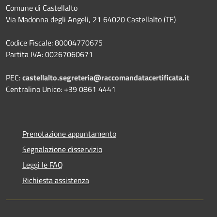
Comune di Castellalto
Via Madonna degli Angeli, 21 64020 Castellalto (TE)
Codice Fiscale: 80004770675
Partita IVA: 00267060671
PEC:
castellalto.segreteria@raccomandatacertificata.it
Centralino Unico: +39 0861 4441
Prenotazione appuntamento
Segnalazione disservizio
Leggi le FAQ
Richiesta assistenza