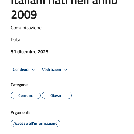
2009
Comunicazione
Data :
31 dicembre 2025
Condividi
Vedi azioni
Categorie:
Comune
Giovani
Argomenti:
Accesso all'informazione