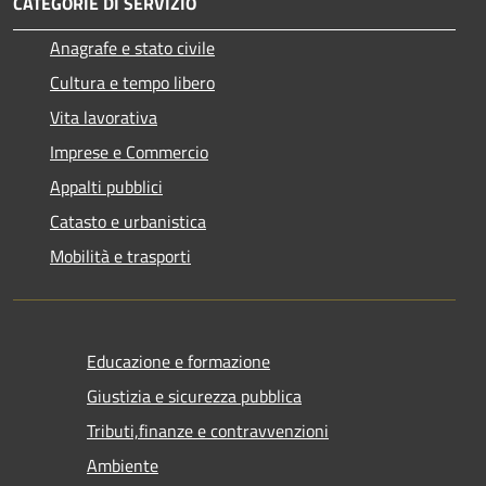
CATEGORIE DI SERVIZIO
Anagrafe e stato civile
Cultura e tempo libero
Vita lavorativa
Imprese e Commercio
Appalti pubblici
Catasto e urbanistica
Mobilità e trasporti
Educazione e formazione
Giustizia e sicurezza pubblica
Tributi,finanze e contravvenzioni
Ambiente