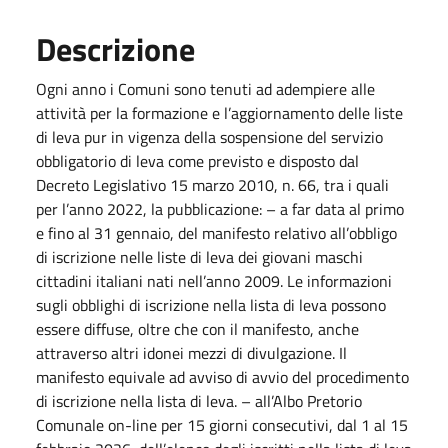
Descrizione
Ogni anno i Comuni sono tenuti ad adempiere alle
attività per la formazione e l’aggiornamento delle liste
di leva pur in vigenza della sospensione del servizio
obbligatorio di leva come previsto e disposto dal
Decreto Legislativo 15 marzo 2010, n. 66, tra i quali
per l’anno 2022, la pubblicazione: – a far data al primo
e fino al 31 gennaio, del manifesto relativo all’obbligo
di iscrizione nelle liste di leva dei giovani maschi
cittadini italiani nati nell’anno 2009. Le informazioni
sugli obblighi di iscrizione nella lista di leva possono
essere diffuse, oltre che con il manifesto, anche
attraverso altri idonei mezzi di divulgazione. Il
manifesto equivale ad avviso di avvio del procedimento
di iscrizione nella lista di leva. – all’Albo Pretorio
Comunale on-line per 15 giorni consecutivi, dal 1 al 15