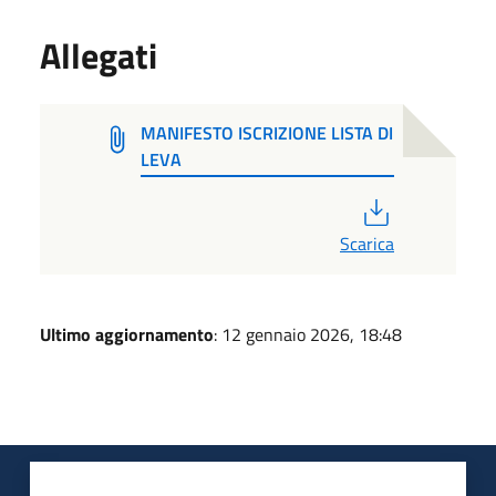
Allegati
MANIFESTO ISCRIZIONE LISTA DI
LEVA
PDF
Scarica
Ultimo aggiornamento
: 12 gennaio 2026, 18:48