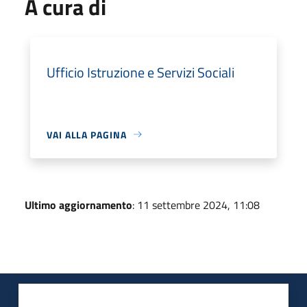
A cura di
Ufficio Istruzione e Servizi Sociali
VAI ALLA PAGINA
Ultimo aggiornamento
: 11 settembre 2024, 11:08