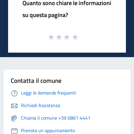
Quanto sono chiare le informazioni
su questa pagina?
Contatta il comune
Leggi le domande frequenti
Richiedi Assistenza
Chiama il comune +39 0861 4441
Prenota un appuntamento