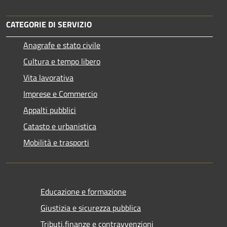
CATEGORIE DI SERVIZIO
Anagrafe e stato civile
Cultura e tempo libero
Vita lavorativa
Imprese e Commercio
Appalti pubblici
Catasto e urbanistica
Mobilità e trasporti
Educazione e formazione
Giustizia e sicurezza pubblica
Tributi,finanze e contravvenzioni