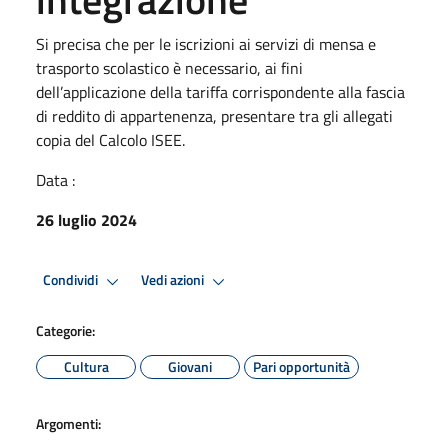
Si precisa che per le iscrizioni ai servizi di mensa e
trasporto scolastico è necessario, ai fini
dell’applicazione della tariffa corrispondente alla fascia
di reddito di appartenenza, presentare tra gli allegati
copia del Calcolo ISEE.
Data :
26 luglio 2024
Condividi
Vedi azioni
Categorie:
Cultura
Giovani
Pari opportunità
Argomenti: