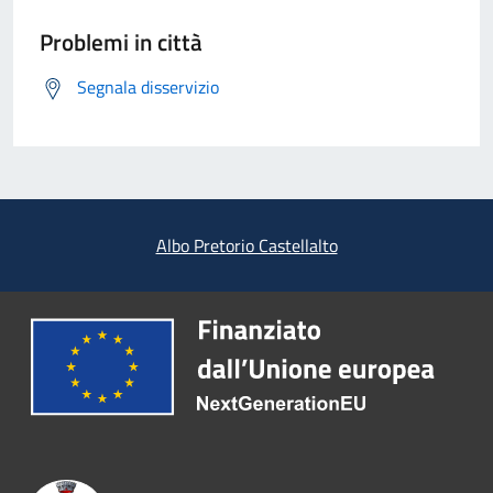
Problemi in città
Segnala disservizio
Albo Pretorio Castellalto