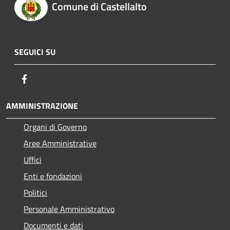
Comune di Castellalto
SEGUICI SU
Facebook
AMMINISTRAZIONE
Organi di Governo
Aree Amministrative
Uffici
Enti e fondazioni
Politici
Personale Amministrativo
Documenti e dati