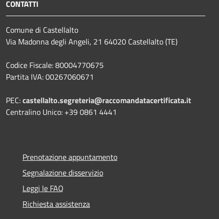
CONTATTI
Comune di Castellalto
Via Madonna degli Angeli, 21 64020 Castellalto (TE)
Codice Fiscale: 80004770675
Partita IVA: 00267060671
PEC:
castellalto.segreteria@raccomandatacertificata.it
Centralino Unico: +39 0861 4441
Prenotazione appuntamento
Segnalazione disservizio
Leggi le FAQ
Richiesta assistenza