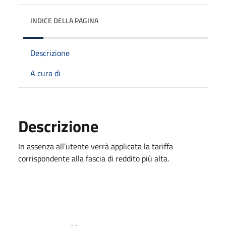
INDICE DELLA PAGINA
Descrizione
A cura di
Descrizione
In assenza all’utente verrà applicata la tariffa
corrispondente alla fascia di reddito più alta.