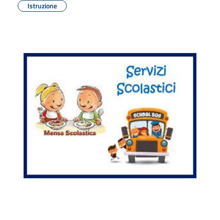
Istruzione