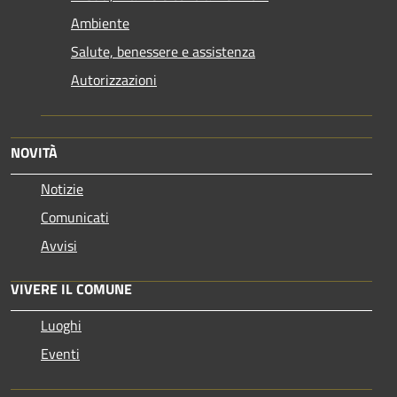
Ambiente
Salute, benessere e assistenza
Autorizzazioni
NOVITÀ
Notizie
Comunicati
Avvisi
VIVERE IL COMUNE
Luoghi
Eventi