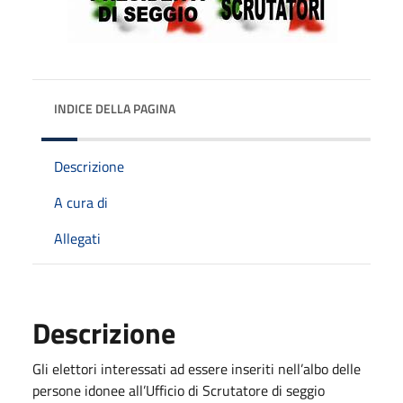
INDICE DELLA PAGINA
Descrizione
A cura di
Allegati
Descrizione
Gli elettori interessati ad essere inseriti nell’albo delle
persone idonee all’Ufficio di Scrutatore di seggio