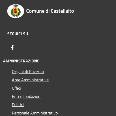
Comune di Castellalto
SEGUICI SU
Facebook
AMMINISTRAZIONE
Organi di Governo
Aree Amministrative
Uffici
Enti e fondazioni
Politici
Personale Amministrativo