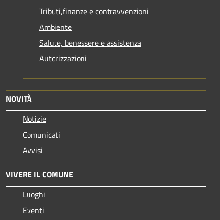
Tributi,finanze e contravvenzioni
Ambiente
Salute, benessere e assistenza
Autorizzazioni
NOVITÀ
Notizie
Comunicati
Avvisi
VIVERE IL COMUNE
Luoghi
Eventi