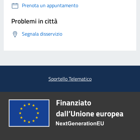
Prenota un appuntamento
Problemi in città
Segnala disservizio
Sportello Telematico