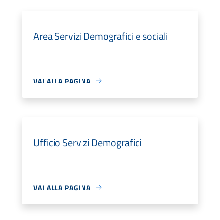
Area Servizi Demografici e sociali
VAI ALLA PAGINA
Ufficio Servizi Demografici
VAI ALLA PAGINA