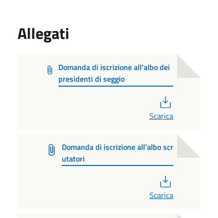
Allegati
Domanda di iscrizione all'albo dei
presidenti di seggio
PDF
Scarica
Domanda di iscrizione all'albo scr
utatori
PDF
Scarica