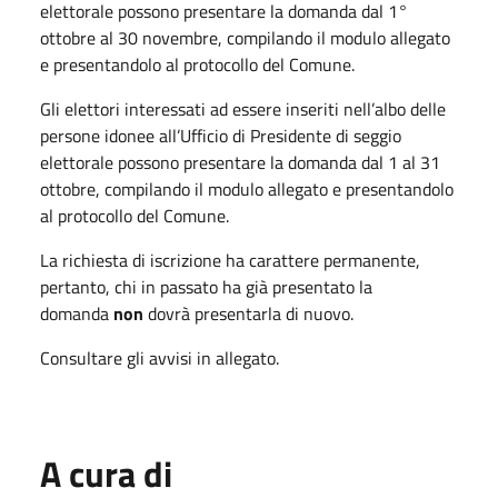
elettorale possono presentare la domanda dal 1°
ottobre al 30 novembre, compilando il modulo allegato
e presentandolo al protocollo del Comune.
Gli elettori interessati ad essere inseriti nell’albo delle
persone idonee all’Ufficio di Presidente di seggio
elettorale possono presentare la domanda dal 1 al 31
ottobre, compilando il modulo allegato e presentandolo
al protocollo del Comune.
La richiesta di iscrizione ha carattere permanente,
pertanto, chi in passato ha già presentato la
domanda
non
dovrà presentarla di nuovo.
Consultare gli avvisi in allegato.
A cura di