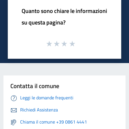
Quanto sono chiare le informazioni
su questa pagina?
Contatta il comune
Leggi le domande frequenti
Richiedi Assistenza
Chiama il comune +39 0861 4441