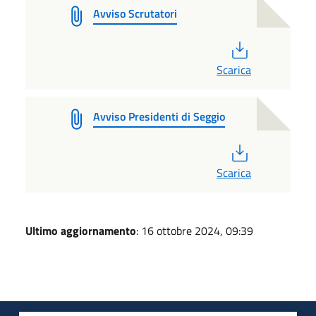
Avviso Scrutatori
PDF
Scarica
Avviso Presidenti di Seggio
PDF
Scarica
Ultimo aggiornamento
: 16 ottobre 2024, 09:39