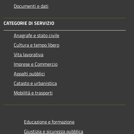
Documenti e dati
CATEGORIE DI SERVIZIO
Anagrafe e stato civile
Cultura e tempo libero
Vita lavorativa
Imprese e Commercio
Appalti pubblici
Catasto e urbanistica
Mobilità e trasporti
Educazione e formazione
Giustizia e sicurezza pubblica