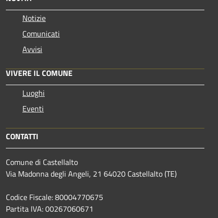
Notizie
Comunicati
Avvisi
VIVERE IL COMUNE
Luoghi
Eventi
CONTATTI
Comune di Castellalto
Via Madonna degli Angeli, 21 64020 Castellalto (TE)
Codice Fiscale: 80004770675
Partita IVA: 00267060671