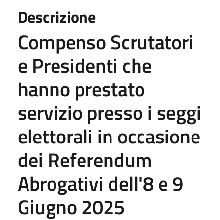
Descrizione
Compenso Scrutatori
e Presidenti che
hanno prestato
servizio presso i seggi
elettorali in occasione
dei Referendum
Abrogativi dell'8 e 9
Giugno 2025