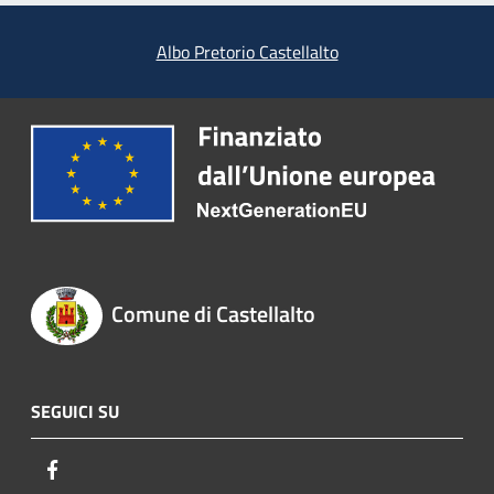
Albo Pretorio Castellalto
Comune di Castellalto
SEGUICI SU
Facebook