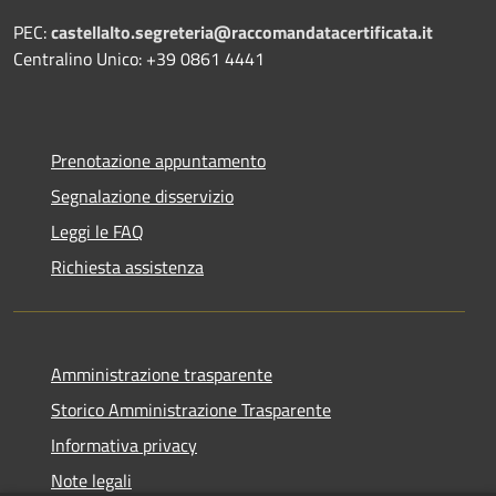
PEC:
castellalto.segreteria@raccomandatacertificata.it
Centralino Unico: +39 0861 4441
Prenotazione appuntamento
Segnalazione disservizio
Leggi le FAQ
Richiesta assistenza
Amministrazione trasparente
Storico Amministrazione Trasparente
Informativa privacy
Note legali