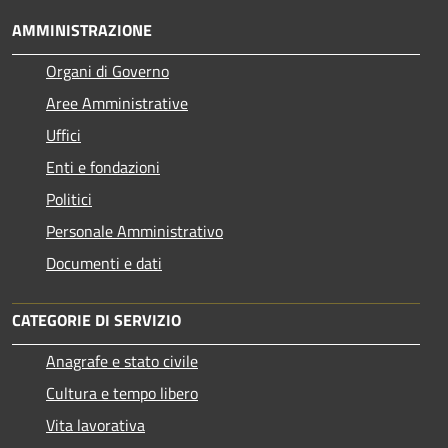
AMMINISTRAZIONE
Organi di Governo
Aree Amministrative
Uffici
Enti e fondazioni
Politici
Personale Amministrativo
Documenti e dati
CATEGORIE DI SERVIZIO
Anagrafe e stato civile
Cultura e tempo libero
Vita lavorativa