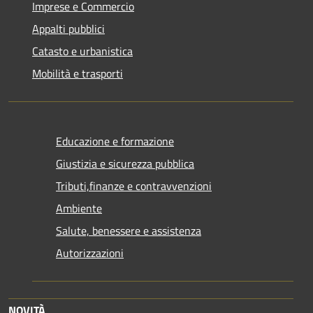
Imprese e Commercio
Appalti pubblici
Catasto e urbanistica
Mobilità e trasporti
Educazione e formazione
Giustizia e sicurezza pubblica
Tributi,finanze e contravvenzioni
Ambiente
Salute, benessere e assistenza
Autorizzazioni
NOVITÀ