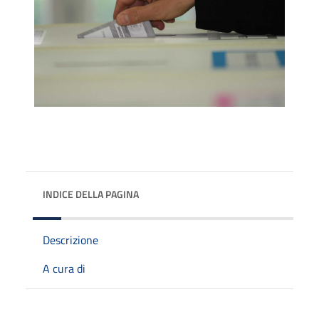
INDICE DELLA PAGINA
Descrizione
A cura di