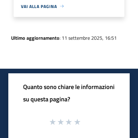
VAI ALLA PAGINA
Ultimo aggiornamento
: 11 settembre 2025, 16:51
Quanto sono chiare le informazioni
su questa pagina?