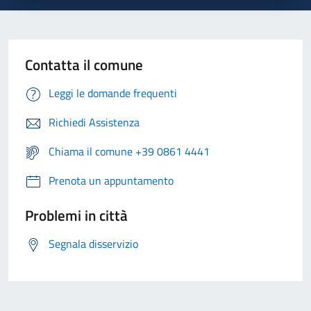
Contatta il comune
Leggi le domande frequenti
Richiedi Assistenza
Chiama il comune +39 0861 4441
Prenota un appuntamento
Problemi in città
Segnala disservizio