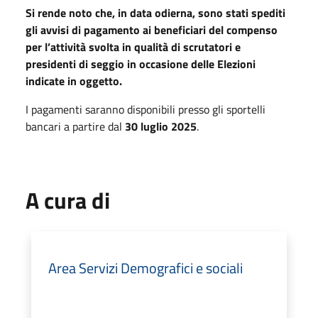
Si rende noto che, in data odierna, sono stati spediti
gli avvisi di pagamento ai beneficiari del compenso
per l’attività svolta in qualità di scrutatori e
presidenti di seggio in occasione delle Elezioni
indicate in oggetto.
I pagamenti saranno disponibili presso gli sportelli
bancari a partire dal
30 luglio 2025
.
A cura di
Area Servizi Demografici e sociali