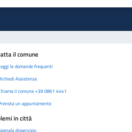
atta il comune
Leggi le domande frequenti
Richiedi Assistenza
Chiama il comune +39 0861 4441
Prenota un appuntamento
lemi in città
Segnala disservizio