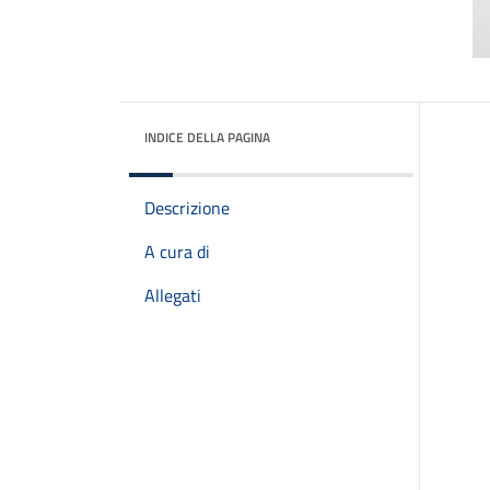
INDICE DELLA PAGINA
Descrizione
A cura di
Allegati