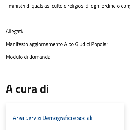
ministri di qualsiasi culto e religiosi di ogni ordine o co
·
Allegati:
Manifesto aggiornamento Albo Giudici Popolari
Modulo di domanda
A cura di
Area Servizi Demografici e sociali