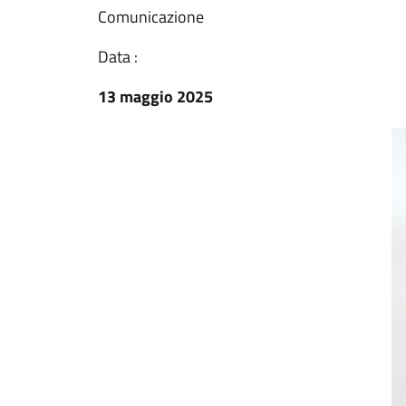
Comunicazione
Data :
13 maggio 2025