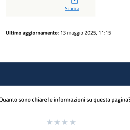
Scarica
Ultimo aggiornamento
: 13 maggio 2025, 11:15
Quanto sono chiare le informazioni su questa pagina