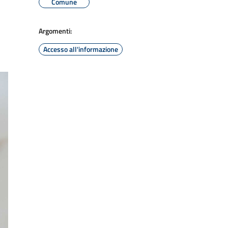
Comune
Argomenti:
Accesso all'informazione