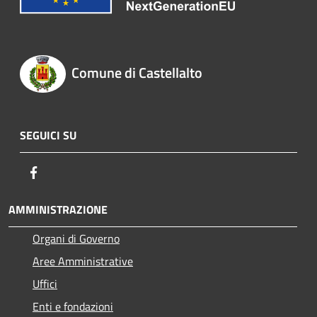
Comune di Castellalto
SEGUICI SU
Facebook
AMMINISTRAZIONE
Organi di Governo
Aree Amministrative
Uffici
Enti e fondazioni