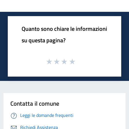
Quanto sono chiare le informazioni
su questa pagina?
Contatta il comune
Leggi le domande frequenti
Richiedi Assistenza