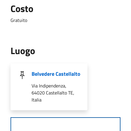
Costo
Gratuito
Luogo
Belvedere Castellalto
Via Indipendenza,
64020 Castellalto TE,
Italia