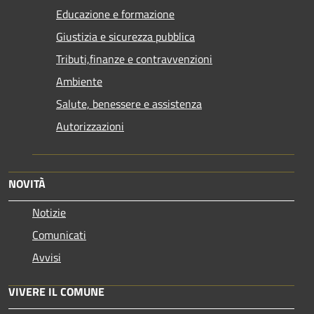
Educazione e formazione
Giustizia e sicurezza pubblica
Tributi,finanze e contravvenzioni
Ambiente
Salute, benessere e assistenza
Autorizzazioni
NOVITÀ
Notizie
Comunicati
Avvisi
VIVERE IL COMUNE