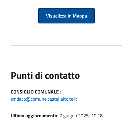
Visualizza in Mappa
Punti di contatto
CONSIGLIO COMUNALE
:
sindaco@comune.castellalto.te.it
Ultimo aggiornamento
: 7 giugno 2025, 10:18