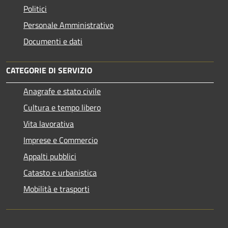
Politici
Personale Amministrativo
Documenti e dati
CATEGORIE DI SERVIZIO
Anagrafe e stato civile
Cultura e tempo libero
Vita lavorativa
Imprese e Commercio
Appalti pubblici
Catasto e urbanistica
Mobilità e trasporti