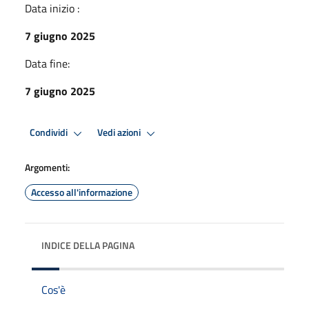
Data inizio :
7 giugno 2025
Data fine:
7 giugno 2025
Condividi
Vedi azioni
Argomenti:
Accesso all'informazione
INDICE DELLA PAGINA
Cos'è