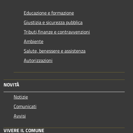
Educazione e formazione
Giustizia e sicurezza pubblica
Tributi,finanze e contravvenzioni
Ambiente
Salute, benessere e assistenza
Autorizzazioni
NOVITÀ
Notizie
Comunicati
Avvisi
VIVERE IL COMUNE