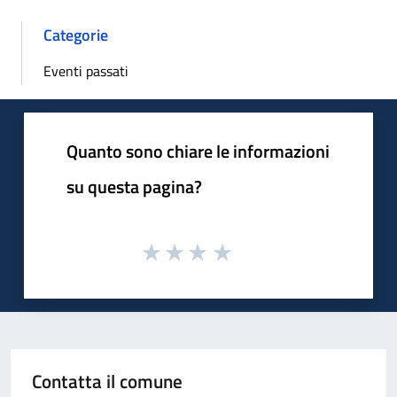
Categorie
Eventi passati
Quanto sono chiare le informazioni
su questa pagina?
Contatta il comune