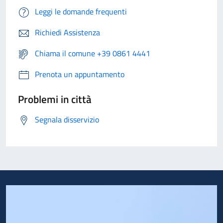
Leggi le domande frequenti
Richiedi Assistenza
Chiama il comune +39 0861 4441
Prenota un appuntamento
Problemi in città
Segnala disservizio