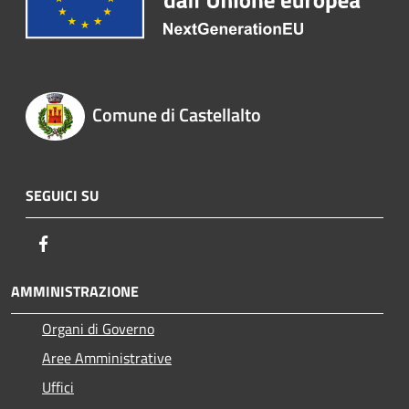
Comune di Castellalto
SEGUICI SU
Facebook
AMMINISTRAZIONE
Organi di Governo
Aree Amministrative
Uffici