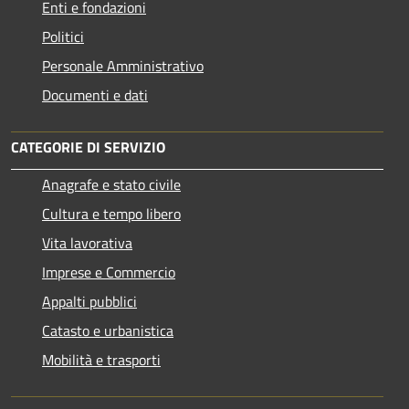
Enti e fondazioni
Politici
Personale Amministrativo
Documenti e dati
CATEGORIE DI SERVIZIO
Anagrafe e stato civile
Cultura e tempo libero
Vita lavorativa
Imprese e Commercio
Appalti pubblici
Catasto e urbanistica
Mobilità e trasporti