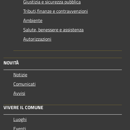
Giustizia e sicurezza pubblica
Tributi,finanze e contravvenzioni
Ambiente
Salute, benessere e assistenza
Autorizzazioni
NOVITÀ
Notizie
Comunicati
Avvisi
VIVERE IL COMUNE
Luoghi
Eventi