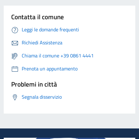
Contatta il comune
Leggi le domande frequenti
Richiedi Assistenza
Chiama il comune +39 0861 4441
Prenota un appuntamento
Problemi in città
Segnala disservizio