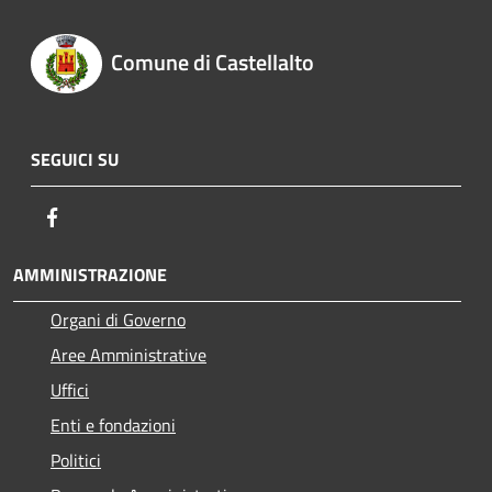
Comune di Castellalto
SEGUICI SU
Facebook
AMMINISTRAZIONE
Organi di Governo
Aree Amministrative
Uffici
Enti e fondazioni
Politici