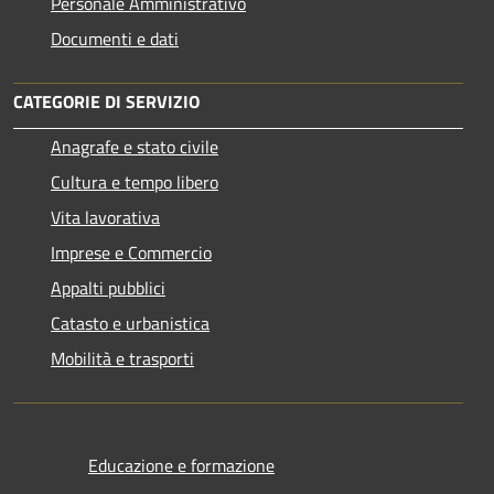
Personale Amministrativo
Documenti e dati
CATEGORIE DI SERVIZIO
Anagrafe e stato civile
Cultura e tempo libero
Vita lavorativa
Imprese e Commercio
Appalti pubblici
Catasto e urbanistica
Mobilità e trasporti
Educazione e formazione