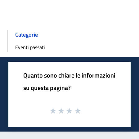
Categorie
Eventi passati
Quanto sono chiare le informazioni
su questa pagina?