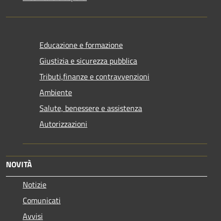
Educazione e formazione
Giustizia e sicurezza pubblica
Tributi,finanze e contravvenzioni
Ambiente
Salute, benessere e assistenza
Autorizzazioni
NOVITÀ
Notizie
Comunicati
Avvisi