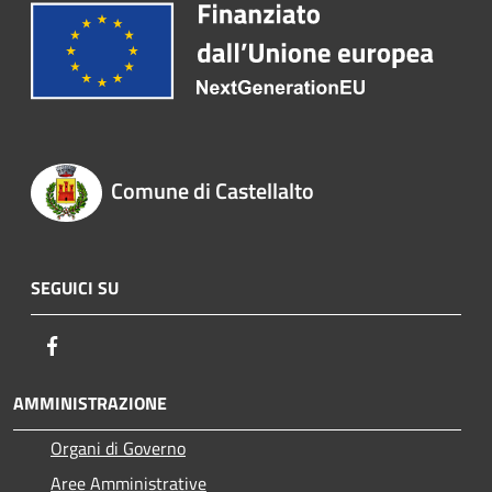
Comune di Castellalto
SEGUICI SU
Facebook
AMMINISTRAZIONE
Organi di Governo
Aree Amministrative