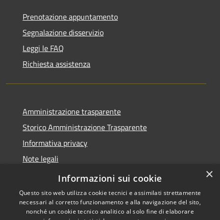
Prenotazione appuntamento
Segnalazione disservizio
Leggi le FAQ
Richiesta assistenza
Amministrazione trasparente
Storico Amministrazione Trasparente
Informativa privacy
Note legali
×
Dichiarazione di accessibilità
Informazioni sui cookie
Questo sito web utilizza cookie tecnici e assimilati strettamente
necessari al corretto funzionamento e alla navigazione del sito,
nonché un cookie tecnico analitico al solo fine di elaborare