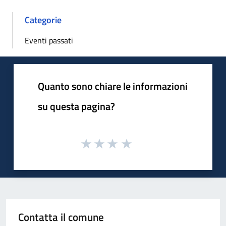
Categorie
Eventi passati
Quanto sono chiare le informazioni
su questa pagina?
Contatta il comune