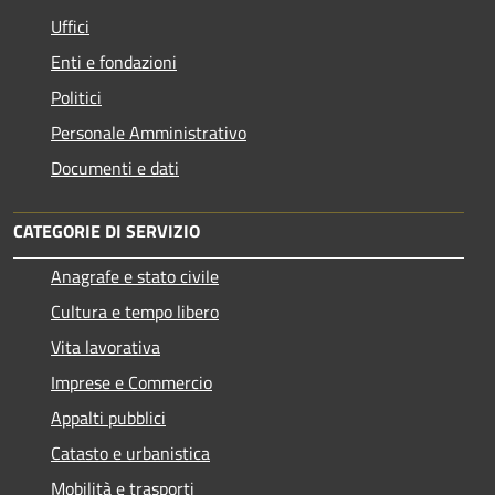
Uffici
Enti e fondazioni
Politici
Personale Amministrativo
Documenti e dati
CATEGORIE DI SERVIZIO
Anagrafe e stato civile
Cultura e tempo libero
Vita lavorativa
Imprese e Commercio
Appalti pubblici
Catasto e urbanistica
Mobilità e trasporti