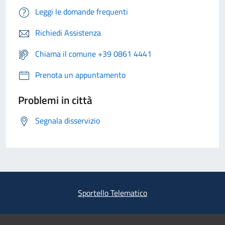
Leggi le domande frequenti
Richiedi Assistenza
Chiama il comune +39 0861 4441
Prenota un appuntamento
Problemi in città
Segnala disservizio
Sportello Telematico