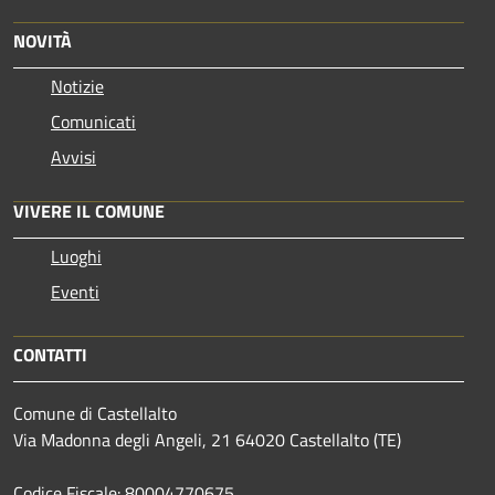
NOVITÀ
Notizie
Comunicati
Avvisi
VIVERE IL COMUNE
Luoghi
Eventi
CONTATTI
Comune di Castellalto
Via Madonna degli Angeli, 21 64020 Castellalto (TE)
Codice Fiscale: 80004770675