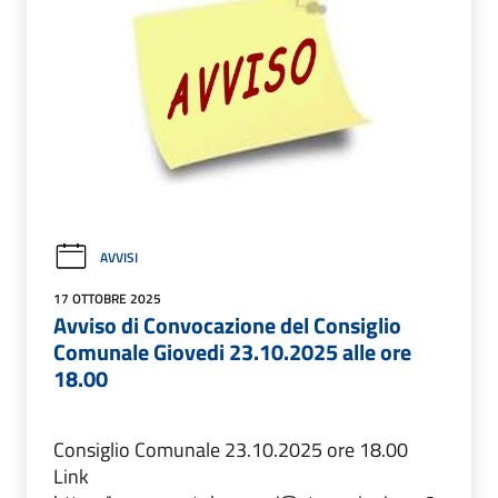
AVVISI
17 OTTOBRE 2025
Avviso di Convocazione del Consiglio
Comunale Giovedi 23.10.2025 alle ore
18.00
Consiglio Comunale 23.10.2025 ore 18.00
Link