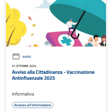
AVVISI
31 OTTOBRE 2025
Avviso alla Cittadinanza - Vaccinazione
Antinfluenzale 2025
Informativa
Accesso all'informazione