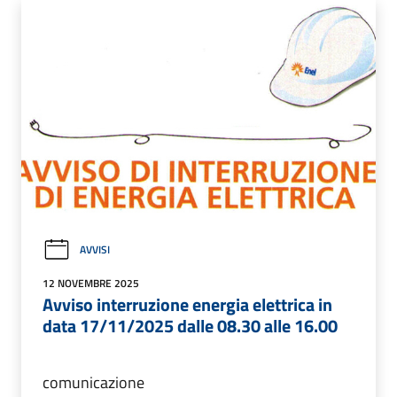
AVVISI
12 NOVEMBRE 2025
Avviso interruzione energia elettrica in
data 17/11/2025 dalle 08.30 alle 16.00
comunicazione