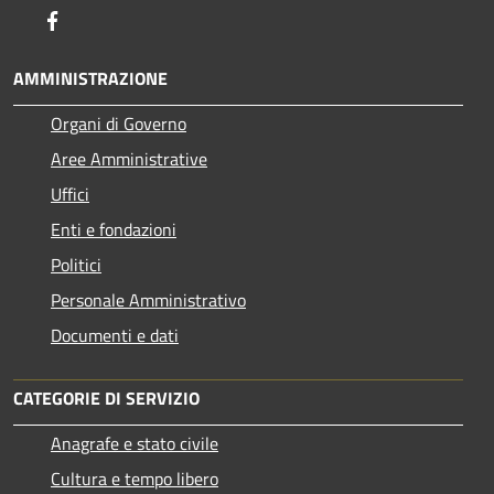
Facebook
AMMINISTRAZIONE
Organi di Governo
Aree Amministrative
Uffici
Enti e fondazioni
Politici
Personale Amministrativo
Documenti e dati
CATEGORIE DI SERVIZIO
Anagrafe e stato civile
Cultura e tempo libero