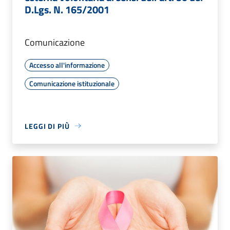
D.Lgs. N. 165/2001
Comunicazione
Accesso all'informazione
Comunicazione istituzionale
LEGGI DI PIÙ