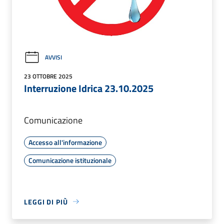
AVVISI
23 OTTOBRE 2025
Interruzione Idrica 23.10.2025
Comunicazione
Accesso all'informazione
Comunicazione istituzionale
LEGGI DI PIÙ