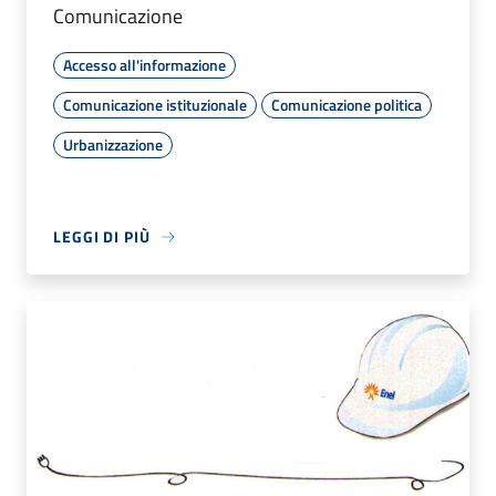
Comunicazione
Accesso all'informazione
Comunicazione istituzionale
Comunicazione politica
Urbanizzazione
LEGGI DI PIÙ