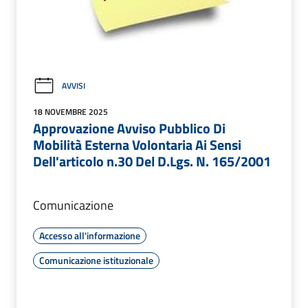
AVVISI
18 NOVEMBRE 2025
Approvazione Avviso Pubblico Di
Mobilità Esterna Volontaria Ai Sensi
Dell'articolo n.30 Del D.Lgs. N. 165/2001
Comunicazione
Accesso all'informazione
Comunicazione istituzionale