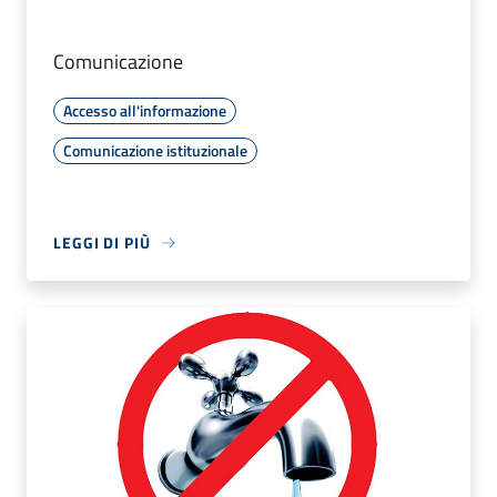
Comunicazione
Accesso all'informazione
Comunicazione istituzionale
LEGGI DI PIÙ