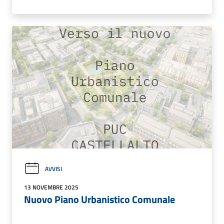
AVVISI
13 NOVEMBRE 2025
Nuovo Piano Urbanistico Comunale