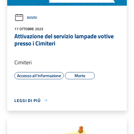
AVVISI
17 OTTOBRE 2025
Attivazione del servizio lampade votive
presso i Cimiteri
Cimiteri
Accesso all'informazione
Morte
LEGGI DI PIÙ