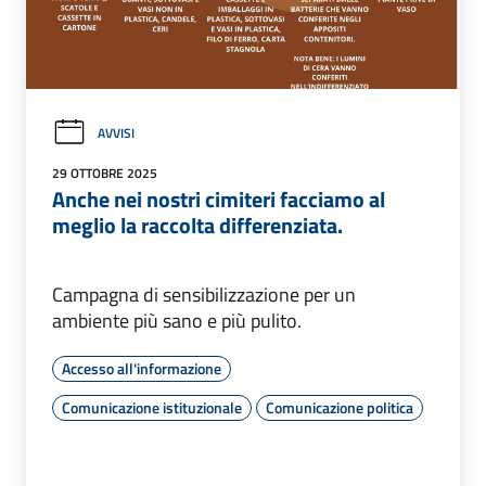
AVVISI
29 OTTOBRE 2025
Anche nei nostri cimiteri facciamo al
meglio la raccolta differenziata.
Campagna di sensibilizzazione per un
ambiente più sano e più pulito.
Accesso all'informazione
Comunicazione istituzionale
Comunicazione politica