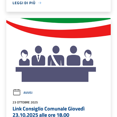
LEGGI DI PIÙ
AVVISI
23 OTTOBRE 2025
Link Consiglio Comunale Giovedì
23.10.2025 alle ore 18.00