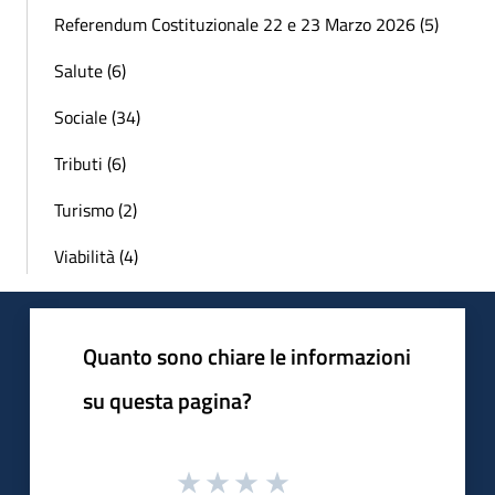
Referendum Costituzionale 22 e 23 Marzo 2026 (5)
Salute (6)
Sociale (34)
Tributi (6)
Turismo (2)
Viabilità (4)
Quanto sono chiare le informazioni
su questa pagina?