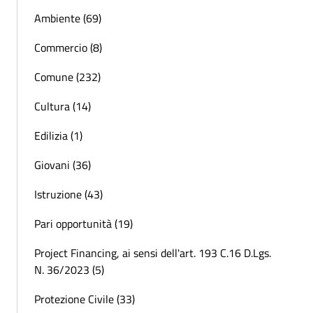
Ambiente (69)
Commercio (8)
Comune (232)
Cultura (14)
Edilizia (1)
Giovani (36)
Istruzione (43)
Pari opportunità (19)
Project Financing, ai sensi dell'art. 193 C.16 D.Lgs.
N. 36/2023 (5)
Protezione Civile (33)