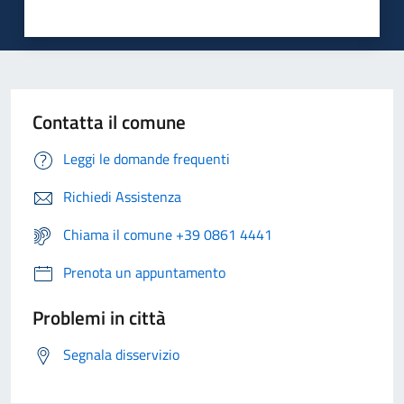
Contatta il comune
Leggi le domande frequenti
Richiedi Assistenza
Chiama il comune +39 0861 4441
Prenota un appuntamento
Problemi in città
Segnala disservizio