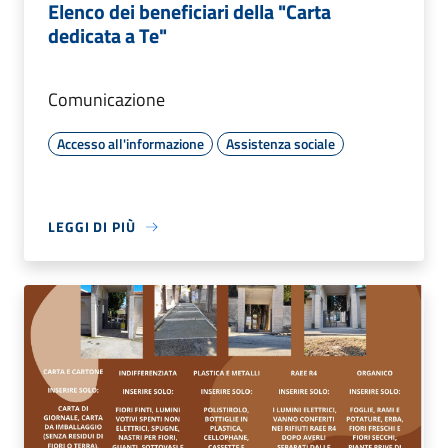
Elenco dei beneficiari della "Carta
dedicata a Te"
Comunicazione
Accesso all'informazione
Assistenza sociale
LEGGI DI PIÙ