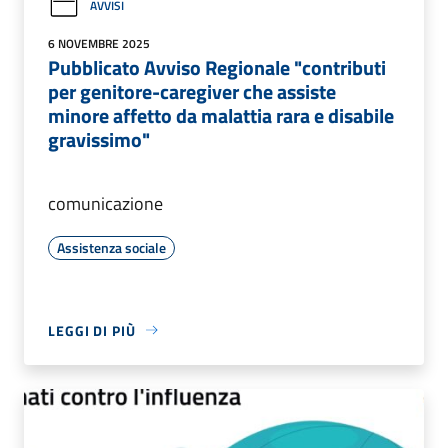
AVVISI
6 NOVEMBRE 2025
Pubblicato Avviso Regionale "contributi
per genitore-caregiver che assiste
minore affetto da malattia rara e disabile
gravissimo"
comunicazione
Assistenza sociale
LEGGI DI PIÙ