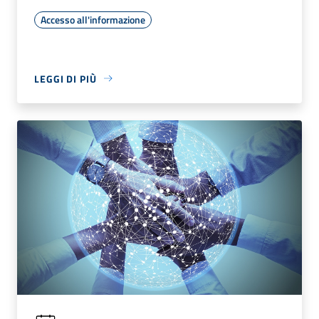
Accesso all'informazione
LEGGI DI PIÙ