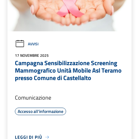
AVVISI
17 NOVEMBRE 2025
Campagna Sensibilizzazione Screening
Mammografico Unità Mobile Asl Teramo
presso Comune di Castellalto
Comunicazione
Accesso all'informazione
LEGGI DI PIÙ