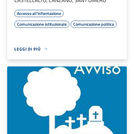
CASTELLALTO, CANZANO, SANT’OMERO
Accesso all'informazione
Comunicazione istituzionale
Comunicazione politica
LEGGI DI PIÙ