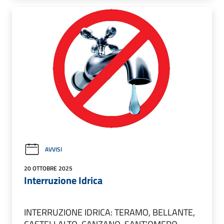
AVVISI
20 OTTOBRE 2025
Interruzione Idrica
INTERRUZIONE IDRICA: TERAMO, BELLANTE,