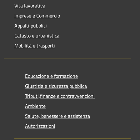
Vita lavorativa
Imprese e Commercio
Appalti pubblici
Catasto e urbanistica
Mobilità e trasporti
Educazione e formazione
Giustizia e sicurezza pubblica
Tributi,finanze e contravvenzioni
Ambiente
Salute, benessere e assistenza
Autorizzazioni