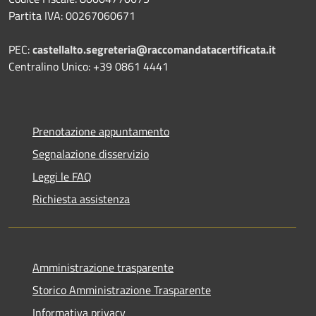
Partita IVA: 00267060671
PEC:
castellalto.segreteria@raccomandatacertificata.it
Centralino Unico: +39 0861 4441
Prenotazione appuntamento
Segnalazione disservizio
Leggi le FAQ
Richiesta assistenza
Amministrazione trasparente
Storico Amministrazione Trasparente
Informativa privacy