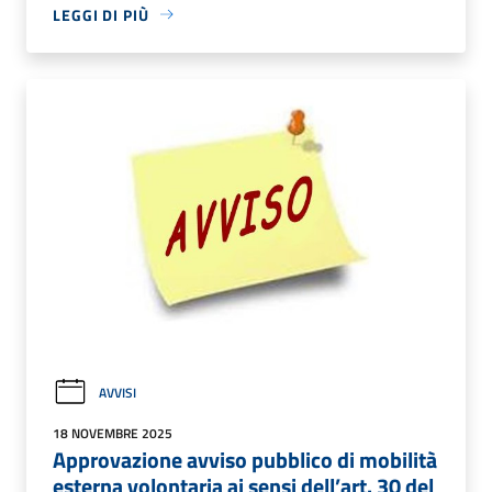
LEGGI DI PIÙ
AVVISI
18 NOVEMBRE 2025
Approvazione avviso pubblico di mobilità
esterna volontaria ai sensi dell’art. 30 del