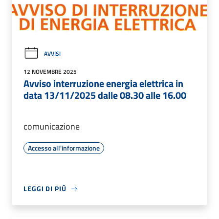
AVVISI
12 NOVEMBRE 2025
Avviso interruzione energia elettrica in
data 13/11/2025 dalle 08.30 alle 16.00
comunicazione
Accesso all'informazione
LEGGI DI PIÙ