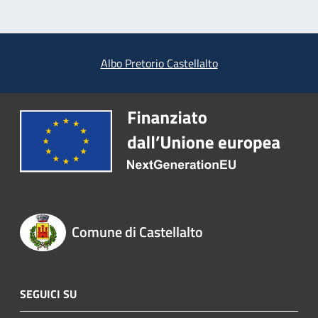
Albo Pretorio Castellalto
Comune di Castellalto
SEGUICI SU